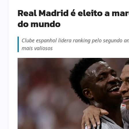
Real Madrid é eleito a mar
do mundo
Clube espanhol lidera ranking pelo segundo a
mais valiosos