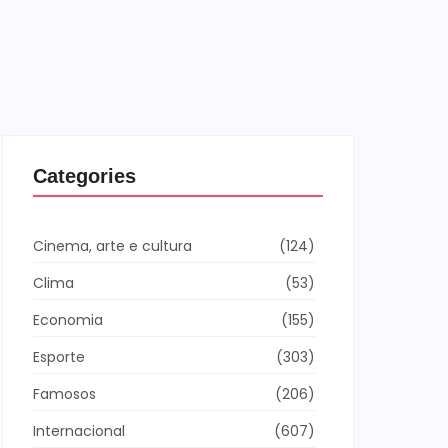
Categories
Cinema, arte e cultura
(124)
Clima
(53)
Economia
(155)
Esporte
(303)
Famosos
(206)
Internacional
(607)