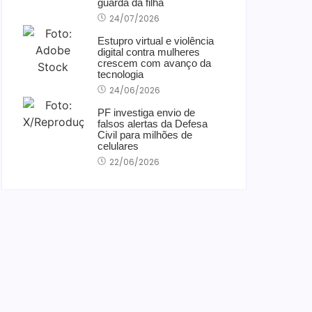
guarda da filha
24/07/2026
Estupro virtual e violência
digital contra mulheres
crescem com avanço da
tecnologia
24/06/2026
PF investiga envio de
falsos alertas da Defesa
Civil para milhões de
celulares
22/06/2026