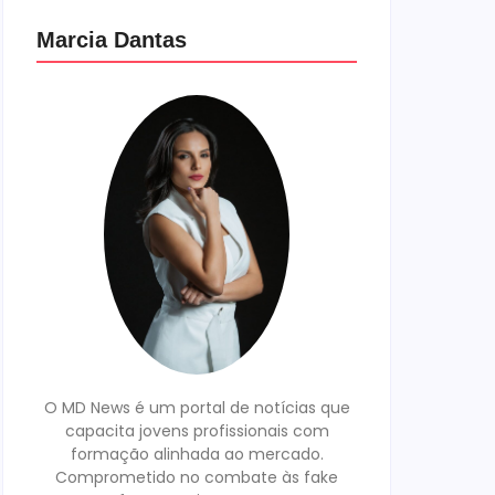
Marcia Dantas
O MD News é um portal de notícias que
capacita jovens profissionais com
formação alinhada ao mercado.
Comprometido no combate às fake