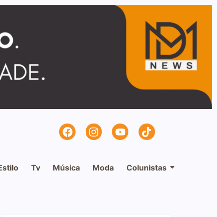
Estilo
Tv
Música
Moda
Colunistas