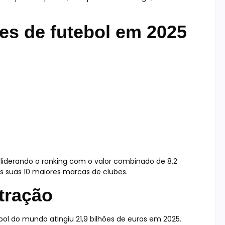
es de futebol em 2025
u, liderando o ranking com o valor combinado de 8,2
s suas 10 maiores marcas de clubes.
tração
bol do mundo atingiu 21,9 bilhões de euros em 2025.