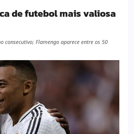
ca de futebol mais valiosa
no consecutivo; Flamengo aparece entre os 50