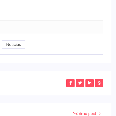
Noticias
Próximo post