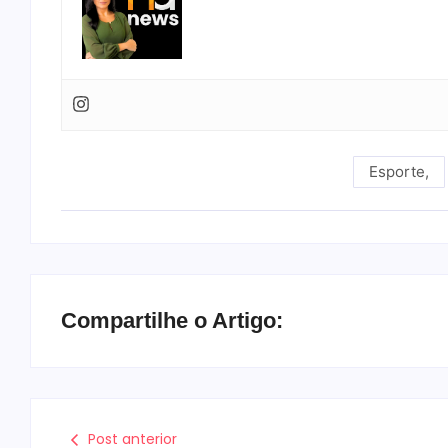
Esporte
,
Compartilhe o Artigo:
Post anterior