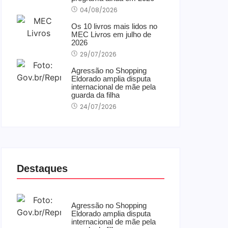
04/08/2026
Os 10 livros mais lidos no
MEC Livros em julho de
2026
29/07/2026
Agressão no Shopping
Eldorado amplia disputa
internacional de mãe pela
guarda da filha
24/07/2026
Destaques
Agressão no Shopping
Eldorado amplia disputa
internacional de mãe pela