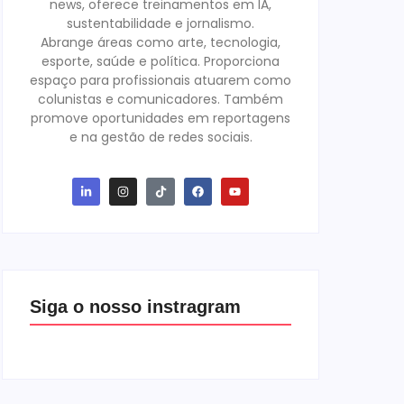
news, oferece treinamentos em IA,
sustentabilidade e jornalismo.
Abrange áreas como arte, tecnologia,
esporte, saúde e política. Proporciona
espaço para profissionais atuarem como
colunistas e comunicadores. Também
promove oportunidades em reportagens
e na gestão de redes sociais.
Siga o nosso instragram