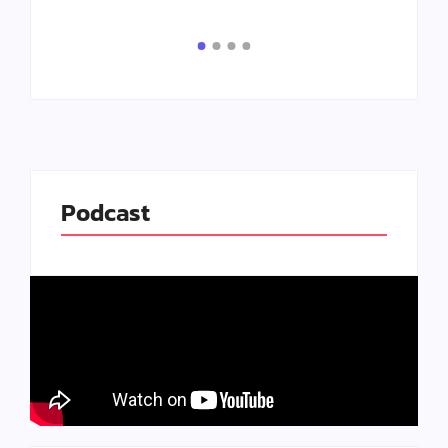
Podcast