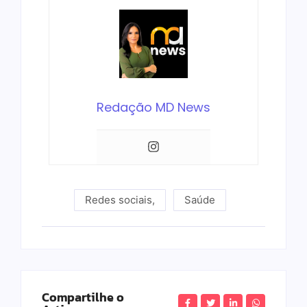
Redação MD News
Redes sociais
,
Saúde
Compartilhe o