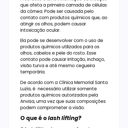
que afeta a primeira camada de células
da córnea. Pode ser causada pelo
contato com produtos químicos que, ao
atingir os olhos, podem causar
intoxicação ocular.
Ela pode se desenvolver com o uso de
produtos químicos utilizados para os
olhos, cabelos e pele do rosto. Esse
contato pode causar irritação, inchaço,
visão turva e até mesmo cegueira
temporária.
De acordo com a Clínica Memorial Santa
Luzia, é necessário utilizar somente
produtos químicos autorizados pela
Anvisa, uma vez que suas composições
podem comprometer a visão.
O que é o
lash lifting
?