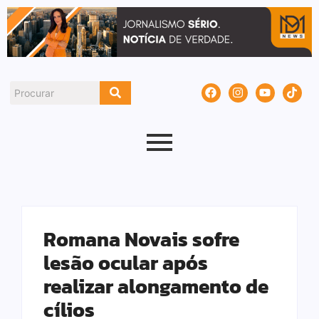
Romana Novais sofre
lesão ocular após
realizar alongamento de
cílios