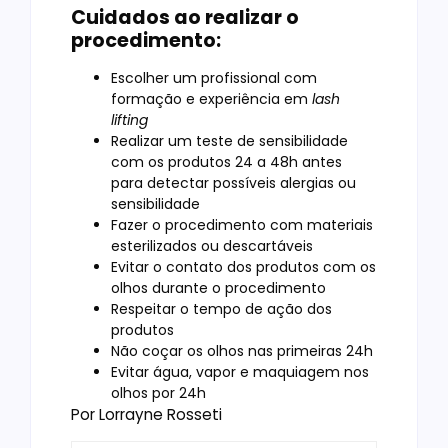
Cuidados ao realizar o
procedimento:
Escolher um profissional com
formação e experiência em
lash
lifting
Realizar um teste de sensibilidade
com os produtos 24 a 48h antes
para detectar possíveis alergias ou
sensibilidade
Fazer o procedimento com materiais
esterilizados ou descartáveis
Evitar o contato dos produtos com os
olhos durante o procedimento
Respeitar o tempo de ação dos
produtos
Não coçar os olhos nas primeiras 24h
Evitar água, vapor e maquiagem nos
olhos por 24h
Por Lorrayne Rosseti