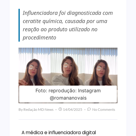
Influenciadora foi diagnosticada com
ceratite química, causada por uma
reação ao produto utilizado no
procedimento
Foto: reprodução: Instagram
@romananovais
By
Redação MD News
14/04/2025
No Comments
A médica e influenciadora digital