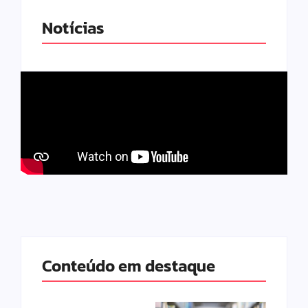
Notícias
Conteúdo em destaque