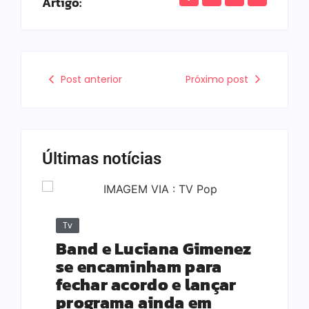
Artigo:
Post anterior
Próximo post
Últimas notícias
Tv
Band e Luciana Gimenez
se encaminham para
fechar acordo e lançar
programa ainda em