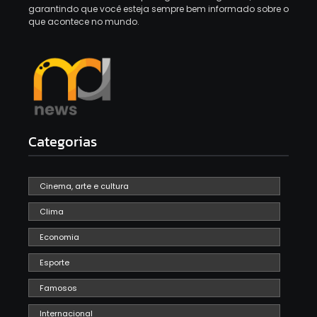
garantindo que você esteja sempre bem informado sobre o
que acontece no mundo.
Categorias
Cinema, arte e cultura
Clima
Economia
Esporte
Famosos
Internacional