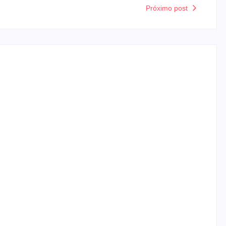
Próximo post