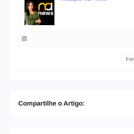
Esp
Compartilhe o Artigo: