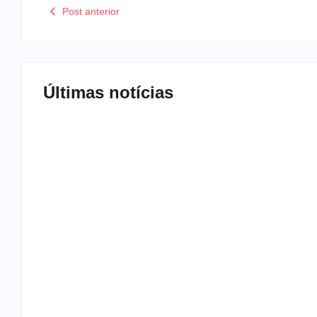
Post anterior
Últimas notícias