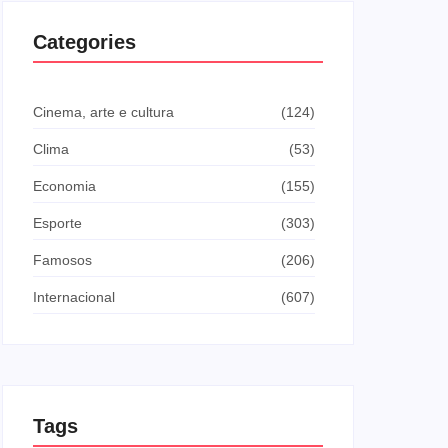
Categories
Cinema, arte e cultura
(124)
Clima
(53)
Economia
(155)
Esporte
(303)
Famosos
(206)
Internacional
(607)
Tags