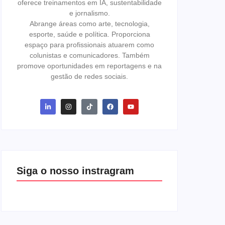
oferece treinamentos em IA, sustentabilidade
e jornalismo.
Abrange áreas como arte, tecnologia,
esporte, saúde e política. Proporciona
espaço para profissionais atuarem como
colunistas e comunicadores. Também
promove oportunidades em reportagens e na
gestão de redes sociais.
Siga o nosso instragram