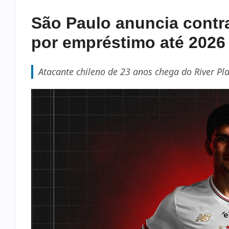
São Paulo anuncia contr
por empréstimo até 2026
Atacante chileno de 23 anos chega do River Pl