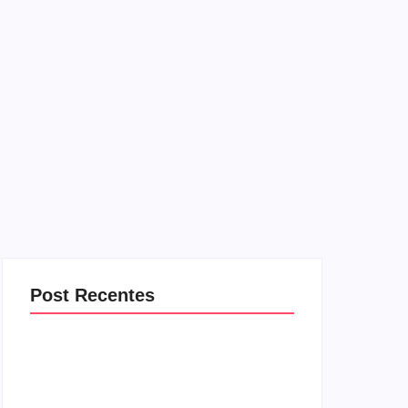
Post Recentes