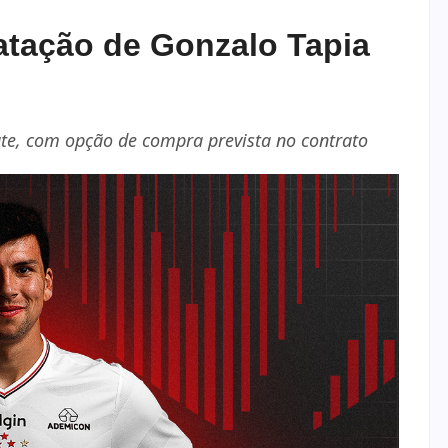
atação de Gonzalo Tapia
ate, com opção de compra prevista no contrato