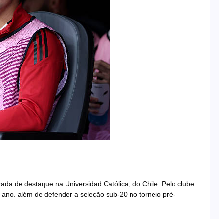
da de destaque na Universidad Católica, do Chile. Pelo clube
 ano, além de defender a seleção sub-20 no torneio pré-