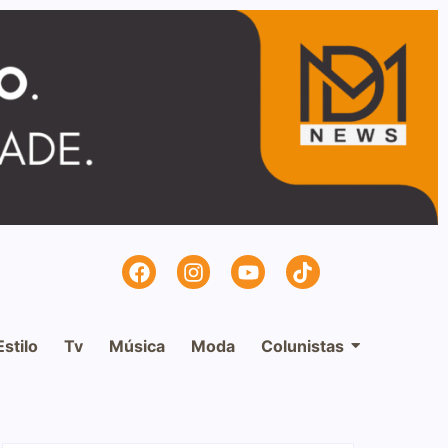
Estilo
Tv
Música
Moda
Colunistas