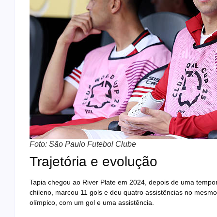
Foto: São Paulo Futebol Clube
Trajetória e evolução
Tapia chegou ao River Plate em 2024, depois de uma tempora
chileno, marcou 11 gols e deu quatro assistências no mesmo
olímpico, com um gol e uma assistência.