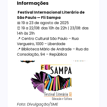
Informações
Festival Internacional Literário de
São Paulo — Fli Sampa
📅 19 a 23 de agosto de 2025
⏰ 19 a 22/08: das 10h às 22h | 23/08: das
14h às 21h
📍 Centro Cultural São Paulo – Rua
Vergueiro, 1000 – Liberdade
📍 Biblioteca Mário de Andrade – Rua da
Consolação, 94 – República
Foto: Divulgação/SME