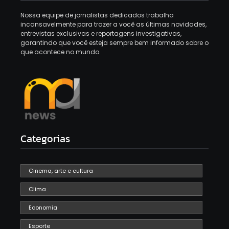
Nossa equipe de jornalistas dedicados trabalha
incansavelmente para trazer a você as últimas novidades,
entrevistas exclusivas e reportagens investigativas,
garantindo que você esteja sempre bem informado sobre o
que acontece no mundo.
Categorias
Cinema, arte e cultura
Clima
Economia
Esporte