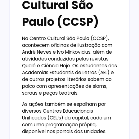
Cultural São
Paulo (CCSP)
No Centro Cultural São Paulo (CCSP),
acontecem oficinas de ilustração com
André Neves e Ivo Minkovicius, além de
atividades conduzidas pelas revistas
Qualé e Ciência Hoje. Os estudantes das
Academias Estudantis de Letras (AEL) e
de outros projetos literários sobem ao
palco com apresentações de slams,
saraus e peças teatrais.
As ações também se espalham por
diversos Centros Educacionais
Unificados (CEUs) da capital, cada um
com uma programação própria,
disponível nos portais das unidades.