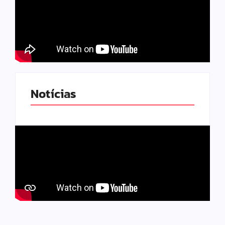
Notícias