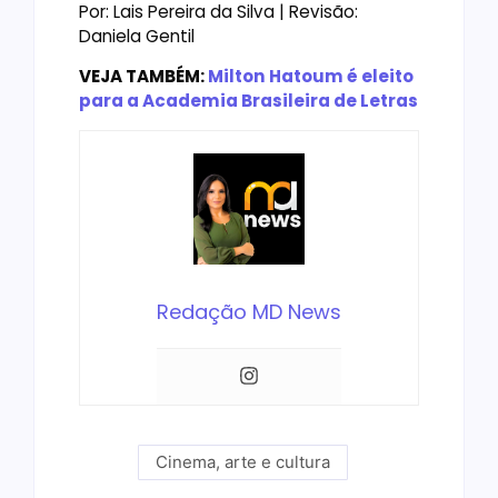
Por: Lais Pereira da Silva | Revisão:
Daniela Gentil
VEJA TAMBÉM:
Milton Hatoum é eleito
para a Academia Brasileira de Letras
Redação MD News
Cinema, arte e cultura