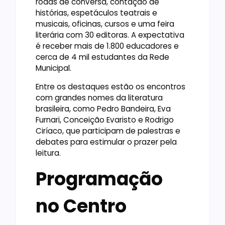
rodas de conversa, contação de
histórias, espetáculos teatrais e
musicais, oficinas, cursos e uma feira
literária com 30 editoras. A expectativa
é receber mais de 1.800 educadores e
cerca de 4 mil estudantes da Rede
Municipal.
Entre os destaques estão os encontros
com grandes nomes da literatura
brasileira, como Pedro Bandeira, Eva
Furnari, Conceição Evaristo e Rodrigo
Ciríaco, que participam de palestras e
debates para estimular o prazer pela
leitura.
Programação
no Centro