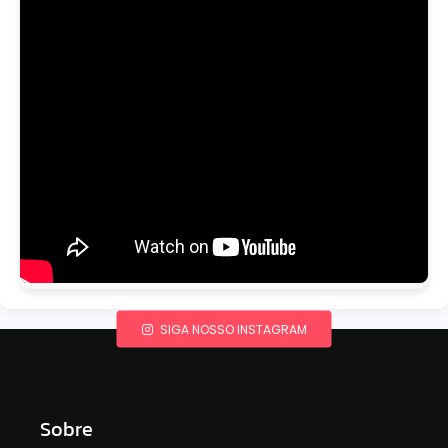
SIGA NOSSO INSTAGRAM
Sobre