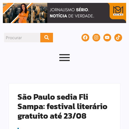
São Paulo sedia Fli
Sampa: festival literário
gratuito até 23/08