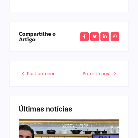
Compartilhe o
Artigo:
Post anterior
Próximo post
Últimas notícias