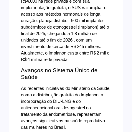
R$4.000 na rede privada e com sua
implementação gratuita, o SUS vai ampliar o
acesso aos métodos hormonais de longa
duração: planeja distribuir 500 mil implantes
subdérmicos de etonogestrel (Implanon) até o
final de 2025, chegando a 1,8 milhão de
unidades até o fim de 2026 , com um
investimento de cerca de R$ 245 milhões.
Atualmente, o Implanon custa entre R$ 2 mil e
R$ 4 mil na rede privada.
Avanços no Sistema Único de
Saúde
As recentes iniciativas do Ministério da Saúde,
como a distribuição gratuita do Implanon, a
incorporação do DIU-LNG e do
anticoncepcional oral desogestrel no
tratamento da endometriose, representam
avanços significativos na saúde reprodutiva
das mulheres no Brasil.