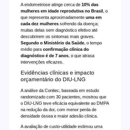
A endometriose atinge cerca de
10% das
mulheres em idade reprodutiva no Brasil
, o
que representa aproximadamente
uma em
cada dez mulheres
sofrendo da doença;
muitas delas sem diagnóstico efetivo até
descobrirem os sintomas mais graves.
Segundo o Ministério da Saúde
, o tempo
médio para
confirmação clínica do
diagnóstico é de
7 anos
, o que atrasa
intervenções eficazes.
Evidências clínicas e impacto
orçamentário do DIU‑LNG
A análise da Conitec, baseada em estudo
randomizado com 30 pacientes, mostrou que
o DIU‑LNG teve eficácia equivalente ao DMPA
na redução da dor, com menor perda de
densidade óssea e maior adesão clínica.
A avaliação de custo‑utilidade estimou uma