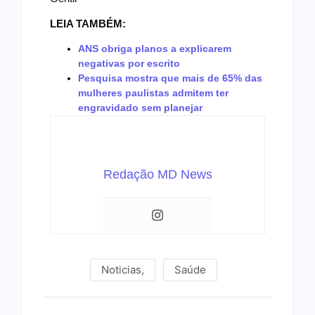
LEIA TAMBÉM:
ANS obriga planos a explicarem
negativas por escrito
Pesquisa mostra que mais de 65% das
mulheres paulistas admitem ter
engravidado sem planejar
Redação MD News
Noticias
,
Saúde