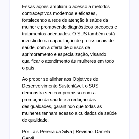
Essas ações ampliam o acesso a métodos
contraceptivos modernos e eficazes,
fortalecendo a rede de atenção à saúde da
mulher e promovendo diagnósticos precoces e
tratamentos adequados. O SUS também está
investindo na capacitação de profissionais de
saúde, com a oferta de cursos de
aprimoramento e especialização, visando
qualificar o atendimento às mulheres em todo
o país.
Ao propor se alinhar aos Objetivos de
Desenvolvimento Sustentável, o SUS
demonstra seu compromisso com a
promoção da saúde e a redução das
desigualdades, garantindo que todas as
mulheres tenham acesso a cuidados de saúde
de qualidade.
Por Lais Pereira da Silva | Revisão: Daniela
Gentil