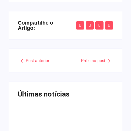
Compartilhe o
Artigo:
Post anterior
Próximo post
Últimas notícias
Tv