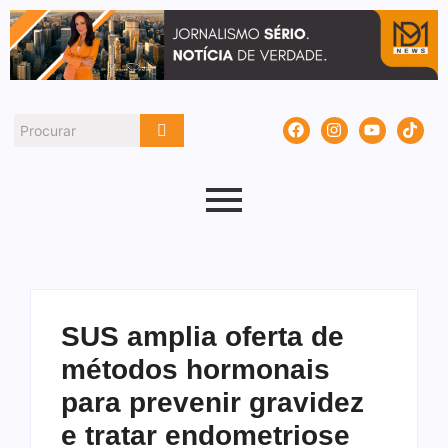
SUS amplia oferta de
métodos hormonais
para prevenir gravidez
e tratar endometriose