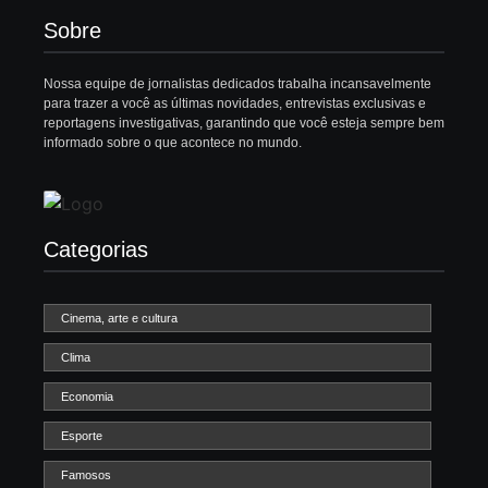
Sobre
Nossa equipe de jornalistas dedicados trabalha incansavelmente
para trazer a você as últimas novidades, entrevistas exclusivas e
reportagens investigativas, garantindo que você esteja sempre bem
informado sobre o que acontece no mundo.
Categorias
Cinema, arte e cultura
Clima
Economia
Esporte
Famosos