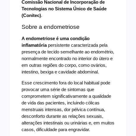
Comissão Nacional de Incorporação de
Tecnologias no Sistema Único de Saúde
(Conitec)
.
Sobre a endometriose
A endometriose é uma condição
inflamatória
persistente caracterizada pela
presença de tecido semelhante ao endométrio,
normalmente encontrado no interior do útero e
em outras regiões do corpo, como ovários,
intestino, bexiga e cavidade abdominal.
Esse crescimento fora do local habitual pode
provocar uma série de sintomas que
comprometem significativamente a qualidade
de vida das pacientes, incluindo cólicas
menstruais intensas, dor pélvica contínua,
desconforto durante as relações sexuais,
alterações intestinais ou urinárias e, em muitos
casos, dificuldade para engravidar.