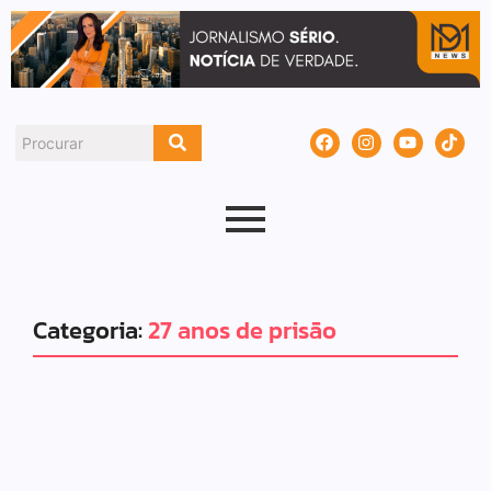
Categoria:
27 anos de prisão
Justiça
Noticias