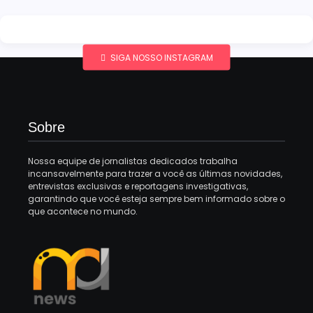
SIGA NOSSO INSTAGRAM
Sobre
Nossa equipe de jornalistas dedicados trabalha
incansavelmente para trazer a você as últimas novidades,
entrevistas exclusivas e reportagens investigativas,
garantindo que você esteja sempre bem informado sobre o
que acontece no mundo.