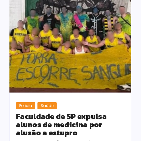
Polícia
Saúde
Faculdade de SP expulsa
alunos de medicina por
alusão a estupro