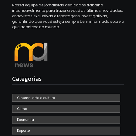
Nossa equipe de jornalistas dedicados trabalha
incansavelmente para trazer a você as últimas novidades,
entrevistas exclusivas e reportagens investigativas,
garantindo que você esteja sempre bem informado sobre o
que acontece no mundo.
Categorias
Cinema, arte e cultura
Clima
Economia
Esporte