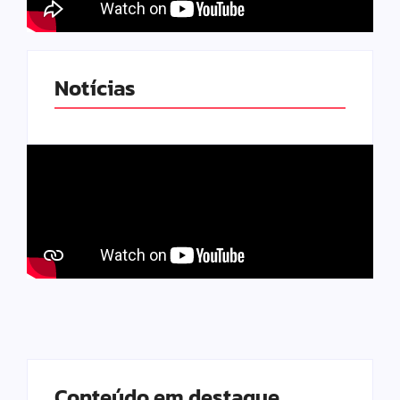
Notícias
Conteúdo em destaque