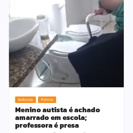
Noticias
Polícia
Menino autista é achado
amarrado em escola;
professora é presa