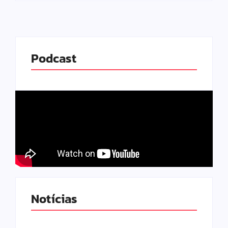
Podcast
Notícias