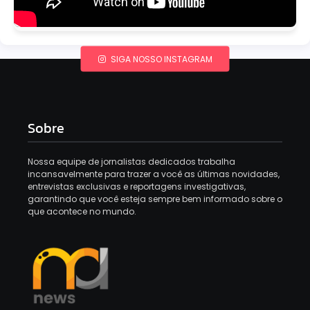
SIGA NOSSO INSTAGRAM
Sobre
Nossa equipe de jornalistas dedicados trabalha
incansavelmente para trazer a você as últimas novidades,
entrevistas exclusivas e reportagens investigativas,
garantindo que você esteja sempre bem informado sobre o
que acontece no mundo.