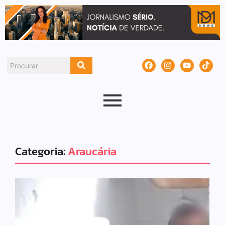
Categoria:
Araucária