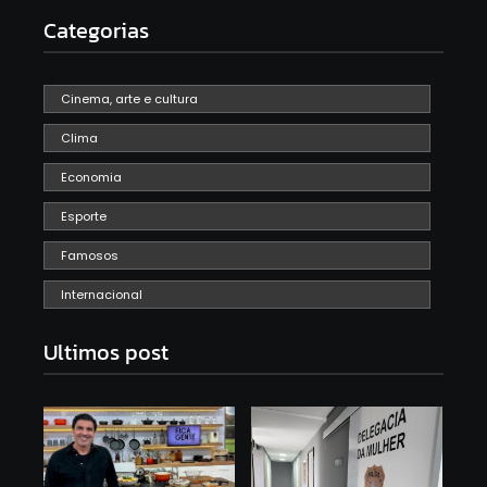
Categorias
Cinema, arte e cultura
Clima
Economia
Esporte
Famosos
Internacional
Ultimos post