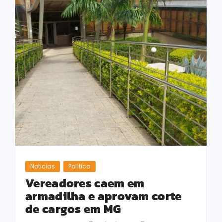
Noticias
Política
Vereadores caem em
armadilha e aprovam corte
de cargos em MG