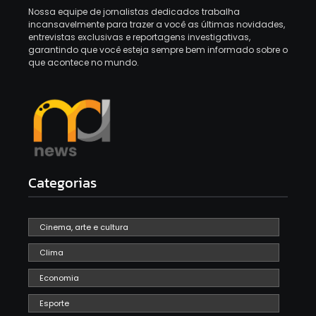
Nossa equipe de jornalistas dedicados trabalha
incansavelmente para trazer a você as últimas novidades,
entrevistas exclusivas e reportagens investigativas,
garantindo que você esteja sempre bem informado sobre o
que acontece no mundo.
Categorias
Cinema, arte e cultura
Clima
Economia
Esporte