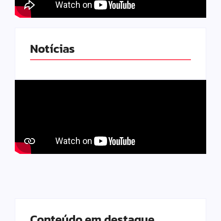
Notícias
Conteúdo em destaque