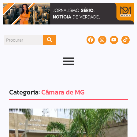
Categoria:
Câmara de MG