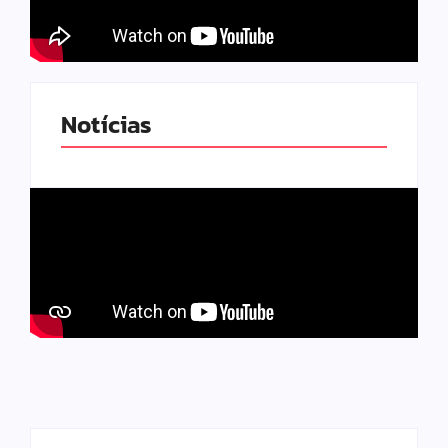
Notícias