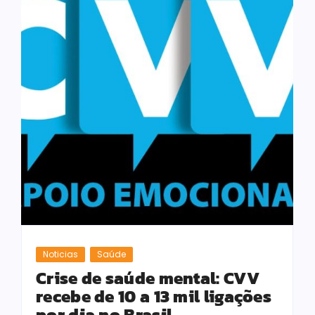
Noticias
Saúde
Crise de saúde mental: CVV
recebe de 10 a 13 mil ligações
por dia no Brasil