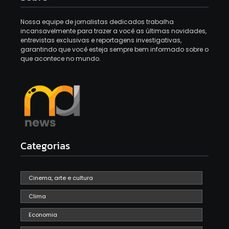
Nossa equipe de jornalistas dedicados trabalha
incansavelmente para trazer a você as últimas novidades,
entrevistas exclusivas e reportagens investigativas,
garantindo que você esteja sempre bem informado sobre o
que acontece no mundo.
Categorias
Cinema, arte e cultura
Clima
Economia