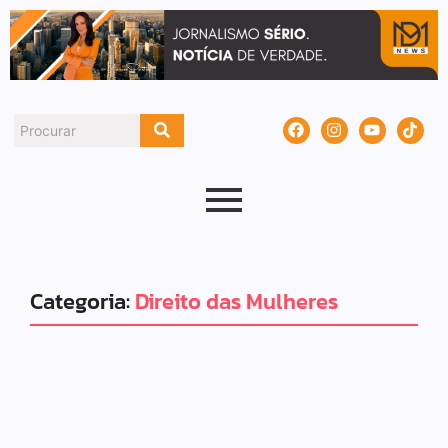
Categoria:
Direito das Mulheres