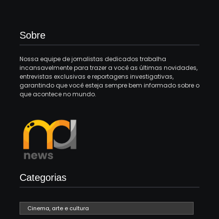
Sobre
Nossa equipe de jornalistas dedicados trabalha
incansavelmente para trazer a você as últimas novidades,
entrevistas exclusivas e reportagens investigativas,
garantindo que você esteja sempre bem informado sobre o
que acontece no mundo.
Categorias
Cinema, arte e cultura