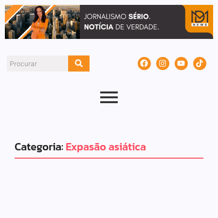
Categoria:
Expasão asiática