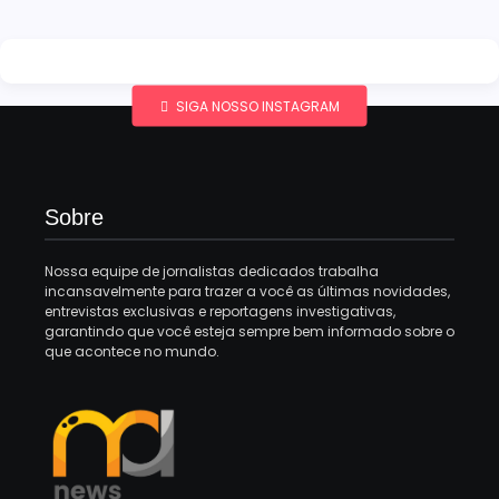
SIGA NOSSO INSTAGRAM
Sobre
Nossa equipe de jornalistas dedicados trabalha
incansavelmente para trazer a você as últimas novidades,
entrevistas exclusivas e reportagens investigativas,
garantindo que você esteja sempre bem informado sobre o
que acontece no mundo.