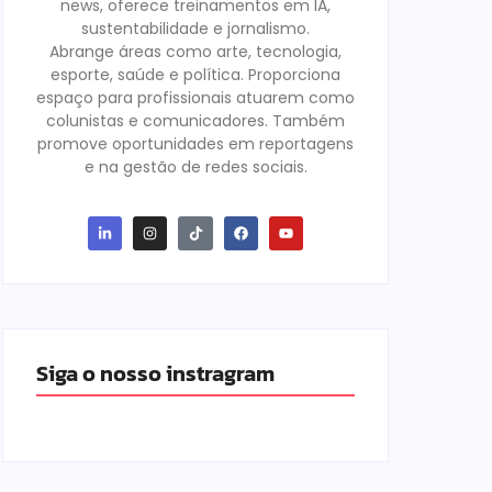
news, oferece treinamentos em IA,
sustentabilidade e jornalismo.
Abrange áreas como arte, tecnologia,
esporte, saúde e política. Proporciona
espaço para profissionais atuarem como
colunistas e comunicadores. Também
promove oportunidades em reportagens
e na gestão de redes sociais.
Siga o nosso instragram