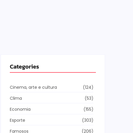
Categories
Cinema, arte e cultura
(124)
Clima
(53)
Economia
(155)
Esporte
(303)
Famosos
(206)