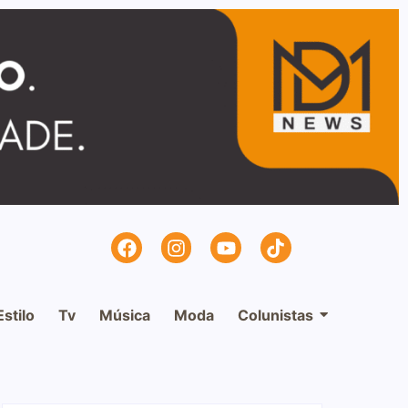
Estilo
Tv
Música
Moda
Colunistas