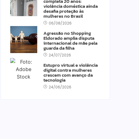
completa 20 anos:
violência doméstica ainda
desafia proteção às
mulheres no Brasil
06/08/2026
Agressão no Shopping
Eldorado amplia disputa
internacional de mãe pela
guarda da filha
24/07/2026
Estupro virtual e violência
digital contra mulheres
crescem com avanço da
tecnologia
24/06/2026