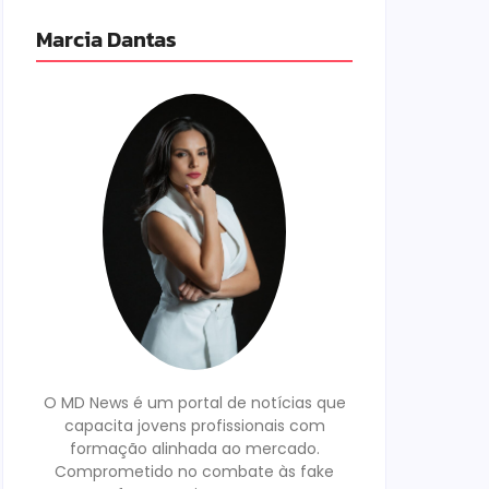
Marcia Dantas
O MD News é um portal de notícias que
capacita jovens profissionais com
formação alinhada ao mercado.
Comprometido no combate às fake