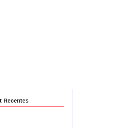
t Recentes