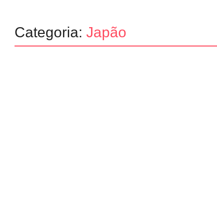
Categoria:
Japão