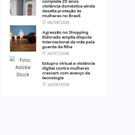
completa 20 anos:
violência doméstica ainda
desafia proteção às
mulheres no Brasil
06/08/2026
Agressão no Shopping
Eldorado amplia disputa
internacional de mãe pela
guarda da filha
24/07/2026
Estupro virtual e violência
digital contra mulheres
crescem com avanço da
tecnologia
24/06/2026