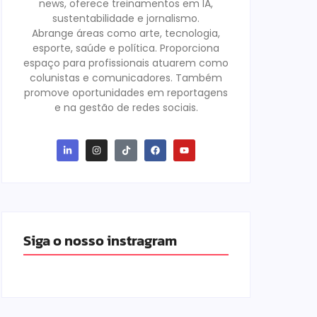
news, oferece treinamentos em IA,
sustentabilidade e jornalismo.
Abrange áreas como arte, tecnologia,
esporte, saúde e política. Proporciona
espaço para profissionais atuarem como
colunistas e comunicadores. Também
promove oportunidades em reportagens
e na gestão de redes sociais.
Siga o nosso instragram