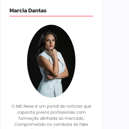
Marcia Dantas
O MD News é um portal de notícias que
capacita jovens profissionais com
formação alinhada ao mercado.
Comprometido no combate às fake