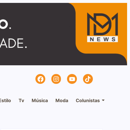
Estilo
Tv
Música
Moda
Colunistas