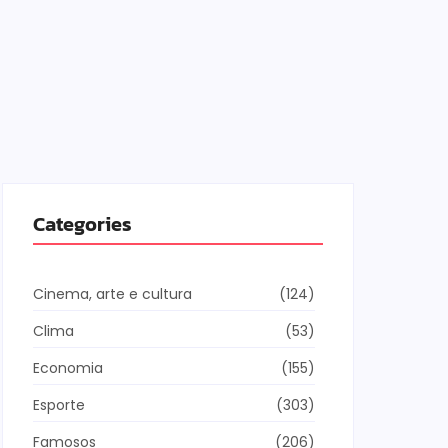
Categories
Cinema, arte e cultura
(124)
Clima
(53)
Economia
(155)
Esporte
(303)
Famosos
(206)