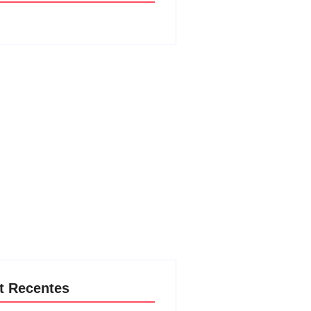
t Recentes