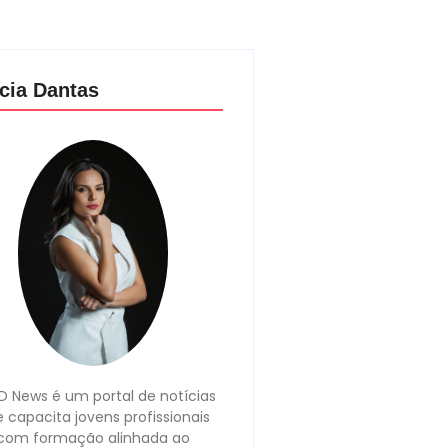
cia Dantas
 News é um portal de notícias
 capacita jovens profissionais
com formação alinhada ao