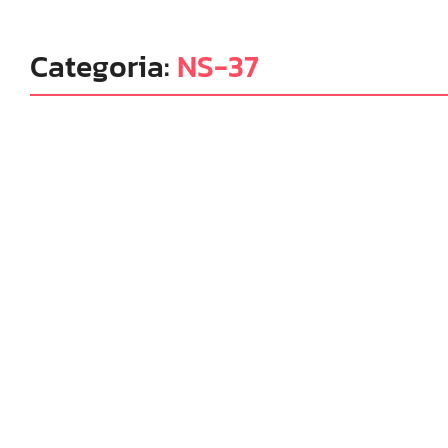
Categoria:
NS-37