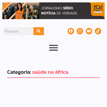
Categoria:
saúde na áfrica