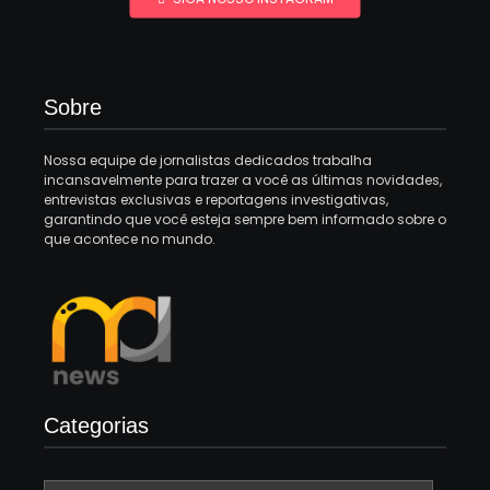
Sobre
Nossa equipe de jornalistas dedicados trabalha
incansavelmente para trazer a você as últimas novidades,
entrevistas exclusivas e reportagens investigativas,
garantindo que você esteja sempre bem informado sobre o
que acontece no mundo.
Categorias