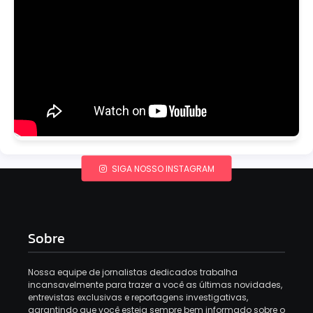
SIGA NOSSO INSTAGRAM
Sobre
Nossa equipe de jornalistas dedicados trabalha
incansavelmente para trazer a você as últimas novidades,
entrevistas exclusivas e reportagens investigativas,
garantindo que você esteja sempre bem informado sobre o