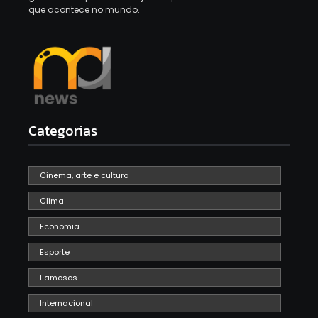
que acontece no mundo.
Categorias
Cinema, arte e cultura
Clima
Economia
Esporte
Famosos
Internacional