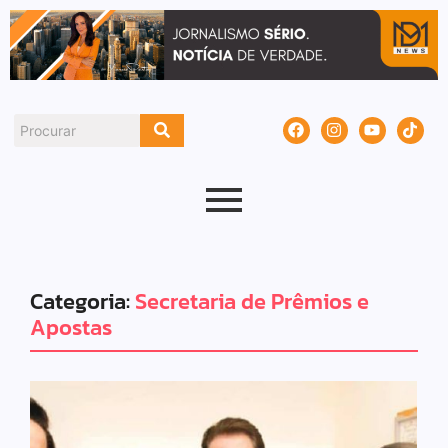
Categoria:
Secretaria de Prêmios e
Apostas