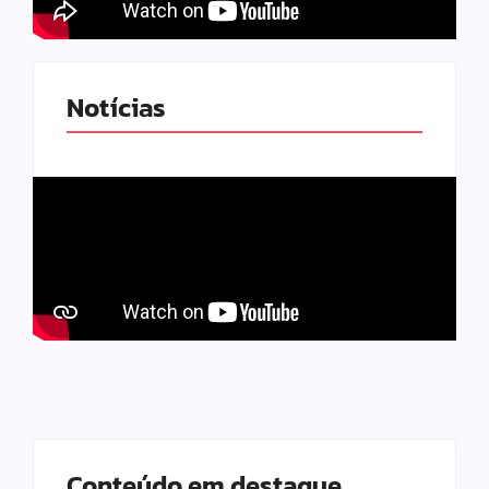
Notícias
Conteúdo em destaque