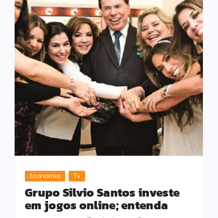
Economia
Tv
Grupo Silvio Santos investe
em jogos online; entenda