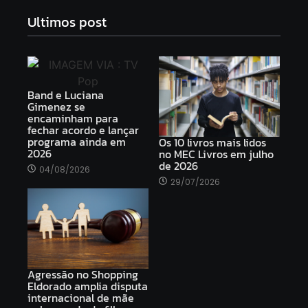
Ultimos post
Band e Luciana
Gimenez se
encaminham para
fechar acordo e lançar
programa ainda em
Os 10 livros mais lidos
2026
no MEC Livros em julho
de 2026
04/08/2026
29/07/2026
Agressão no Shopping
Eldorado amplia disputa
internacional de mãe