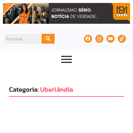
Categoria:
Uberlândia