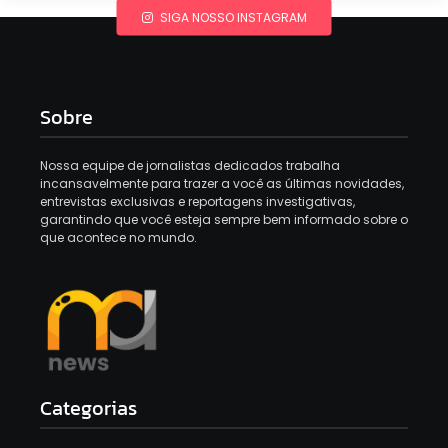
SIGA NOSSO INSTAGRAM
Sobre
Nossa equipe de jornalistas dedicados trabalha
incansavelmente para trazer a você as últimas novidades,
entrevistas exclusivas e reportagens investigativas,
garantindo que você esteja sempre bem informado sobre o
que acontece no mundo.
Categorias