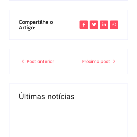
Compartilhe o
Artigo:
Post anterior
Próximo post
Últimas notícias