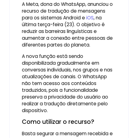
A Meta, dona do WhatsApp, anunciou o
recurso de tradução de mensagens
para os sistemas Android e
iOS
, na
última terça-feira (23). O objetivo é
reduzir as barreiras linguísticas e
aumentar a conexão entre pessoas de
diferentes partes do planeta.
A nova função está sendo
disponibilizada gradualmente em
conversas individuais, nos grupos e nas
atualizações de canais. O WhatsApp
não tem acesso aos conteúdos
traduzidos, pois a funcionalidade
preserva a privacidade do usuário ao
realizar a tradução diretamente pelo
dispositivo.
Como utilizar o recurso?
Basta segurar a mensagem recebida e