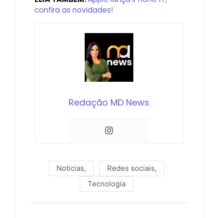
confira as novidades!
Redação MD News
Noticias
,
Redes sociais
,
Tecnologia