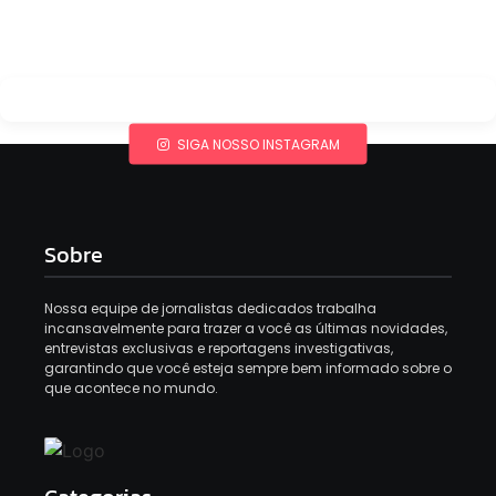
SIGA NOSSO INSTAGRAM
Sobre
Nossa equipe de jornalistas dedicados trabalha
incansavelmente para trazer a você as últimas novidades,
entrevistas exclusivas e reportagens investigativas,
garantindo que você esteja sempre bem informado sobre o
que acontece no mundo.