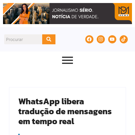
WhatsApp libera
tradução de mensagens
em tempo real