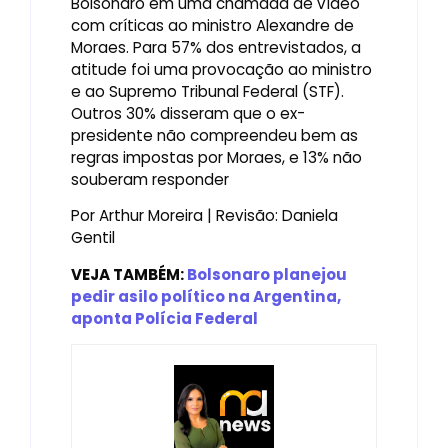
Bolsonaro em uma chamada de vídeo
com críticas ao ministro Alexandre de
Moraes. Para 57% dos entrevistados, a
atitude foi uma provocação ao ministro
e ao Supremo Tribunal Federal (STF).
Outros 30% disseram que o ex-
presidente não compreendeu bem as
regras impostas por Moraes, e 13% não
souberam responder
Por Arthur Moreira | Revisão: Daniela
Gentil
VEJA TAMBÉM:
Bolsonaro planejou
pedir asilo político na Argentina,
aponta Polícia Federal