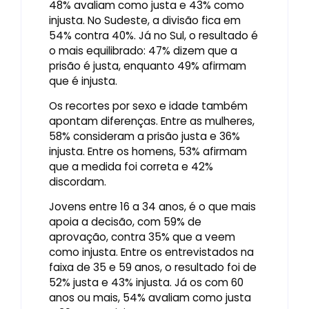
48% avaliam como justa e 43% como
injusta. No Sudeste, a divisão fica em
54% contra 40%. Já no Sul, o resultado é
o mais equilibrado: 47% dizem que a
prisão é justa, enquanto 49% afirmam
que é injusta.
Os recortes por sexo e idade também
apontam diferenças. Entre as mulheres,
58% consideram a prisão justa e 36%
injusta. Entre os homens, 53% afirmam
que a medida foi correta e 42%
discordam.
Jovens entre 16 a 34 anos, é o que mais
apoia a decisão, com 59% de
aprovação, contra 35% que a veem
como injusta. Entre os entrevistados na
faixa de 35 e 59 anos, o resultado foi de
52% justa e 43% injusta. Já os com 60
anos ou mais, 54% avaliam como justa