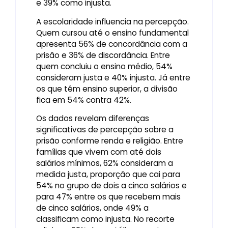
e 39% como injusta.
A escolaridade influencia na percepção.
Quem cursou até o ensino fundamental
apresenta 56% de concordância com a
prisão e 36% de discordância. Entre
quem concluiu o ensino médio, 54%
consideram justa e 40% injusta. Já entre
os que têm ensino superior, a divisão
fica em 54% contra 42%.
Os dados revelam diferenças
significativas de percepção sobre a
prisão conforme renda e religião. Entre
famílias que vivem com até dois
salários mínimos, 62% consideram a
medida justa, proporção que cai para
54% no grupo de dois a cinco salários e
para 47% entre os que recebem mais
de cinco salários, onde 49% a
classificam como injusta. No recorte