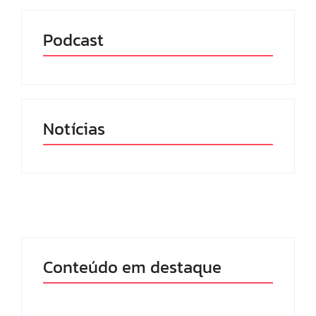
Podcast
Notícias
Conteúdo em destaque