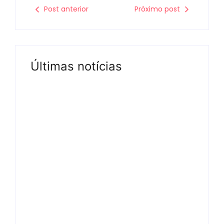
Post anterior
Próximo post
Últimas notícias