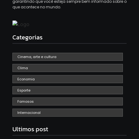
garantindo que você esteja sempre bem informado sobre o
que acontece no mundo.
Categorias
Cinema, arte e cultura
Clima
Economia
Esporte
Famosos
Internacional
Ultimos post