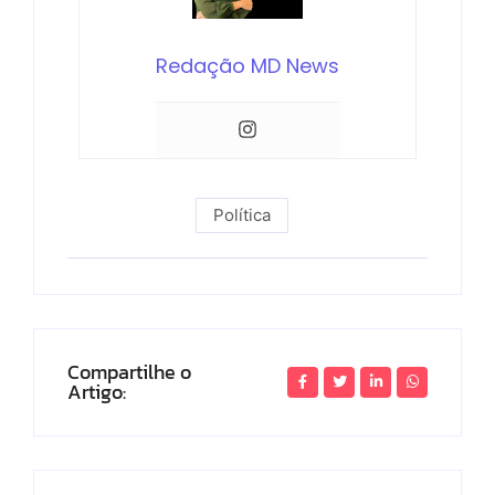
Redação MD News
Política
Compartilhe o
Artigo: