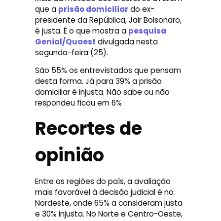
que a
prisão domiciliar
do ex-
presidente da República, Jair Bolsonaro,
é justa. É o que mostra a
pesquisa
Genial/Quaest
divulgada nesta
segunda-feira (25).
São 55% os entrevistados que pensam
desta forma. Já para 39% a prisão
domiciliar é injusta. Não sabe ou não
respondeu ficou em 6%
Recortes de
opinião
Entre as regiões do país, a avaliação
mais favorável à decisão judicial é no
Nordeste, onde 65% a consideram justa
e 30% injusta. No Norte e Centro-Oeste,