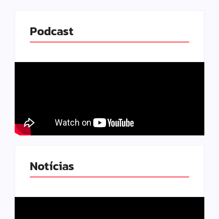
Podcast
Notícias