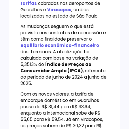
tarifas
cobradas nos aeroportos de
Guarulhos e
Viracopos
, ambos
localizados no estado de São Paulo.
As mudanças seguem o que está
previsto nos contratos de concessão e
têm como finalidade preservar o
equilíbrio econômico-financeiro
dos terminais. A atualização foi
calculada com base na variação de
5,3513% do
Índice de Preços ao
Consumidor Amplo (IPCA)
, referente
ao período de junho de 2024 a junho de
2025.
Com os novos valores, a tarifa de
embarque doméstico em Guarulhos
passa de R$ 31,44 para R$ 33,64,
enquanto a internacional sobe de R$
55,65 para R$ 59,54. Já em Viracopos,
os preços sobem de R$ 30,32 para R$