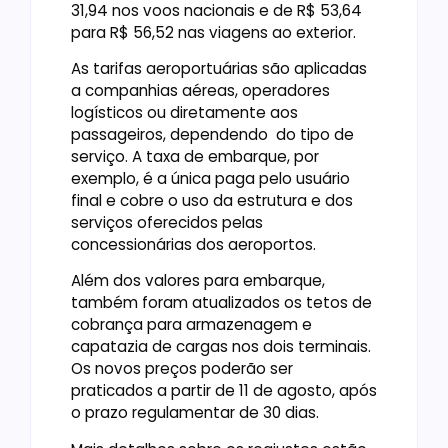
31,94 nos voos nacionais e de R$ 53,64
para R$ 56,52 nas viagens ao exterior.
As tarifas aeroportuárias são aplicadas
a companhias aéreas, operadores
logísticos ou diretamente aos
passageiros, dependendo do tipo de
serviço. A taxa de embarque, por
exemplo, é a única paga pelo usuário
final e cobre o uso da estrutura e dos
serviços oferecidos pelas
concessionárias dos aeroportos.
Além dos valores para embarque,
também foram atualizados os tetos de
cobrança para armazenagem e
capatazia de cargas nos dois terminais.
Os novos preços poderão ser
praticados a partir de 11 de agosto, após
o prazo regulamentar de 30 dias.