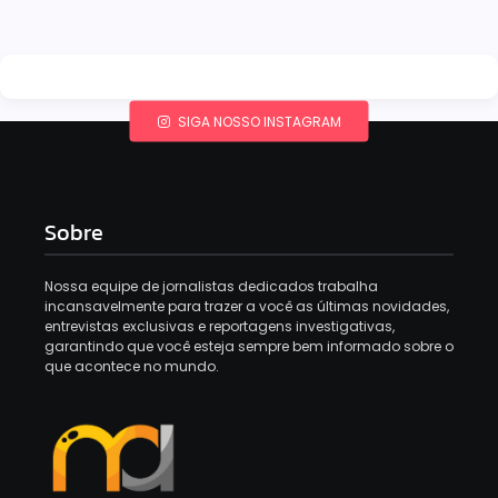
SIGA NOSSO INSTAGRAM
Sobre
Nossa equipe de jornalistas dedicados trabalha
incansavelmente para trazer a você as últimas novidades,
entrevistas exclusivas e reportagens investigativas,
garantindo que você esteja sempre bem informado sobre o
que acontece no mundo.