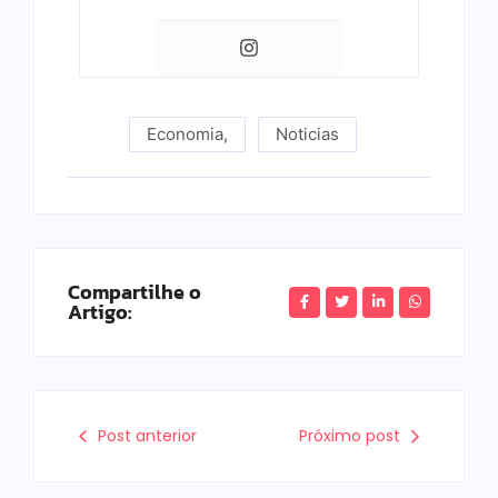
Economia
,
Noticias
Compartilhe o
Artigo:
Post anterior
Próximo post