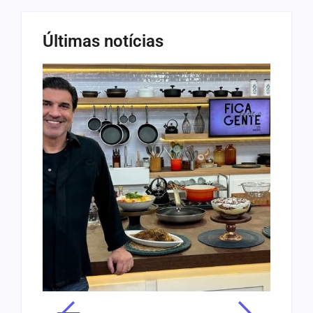
Últimas notícias