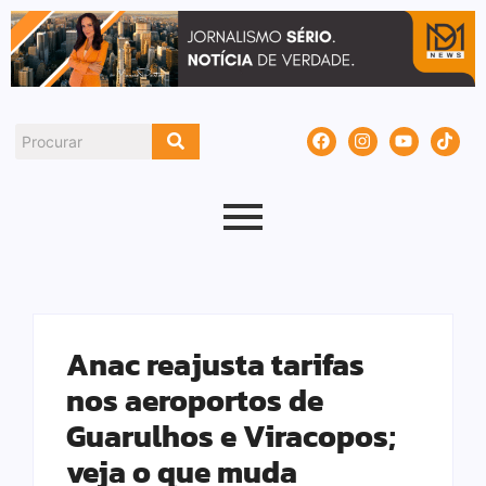
Anac reajusta tarifas
nos aeroportos de
Guarulhos e Viracopos;
veja o que muda