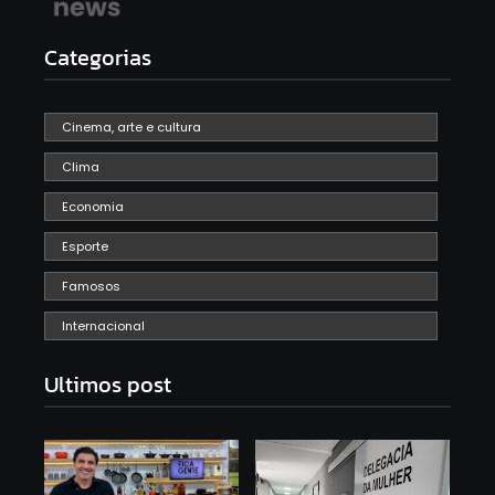
Categorias
Cinema, arte e cultura
Clima
Economia
Esporte
Famosos
Internacional
Ultimos post