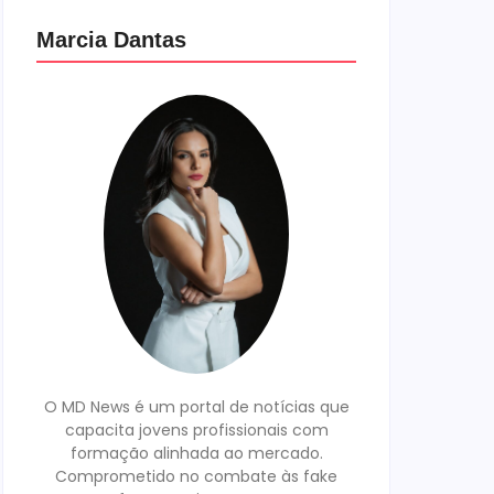
Marcia Dantas
O MD News é um portal de notícias que
capacita jovens profissionais com
formação alinhada ao mercado.
Comprometido no combate às fake