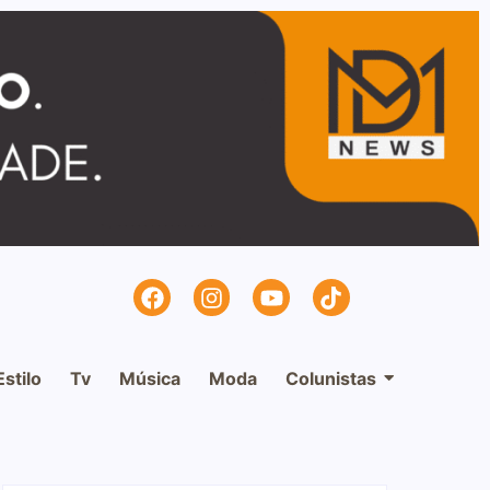
Estilo
Tv
Música
Moda
Colunistas