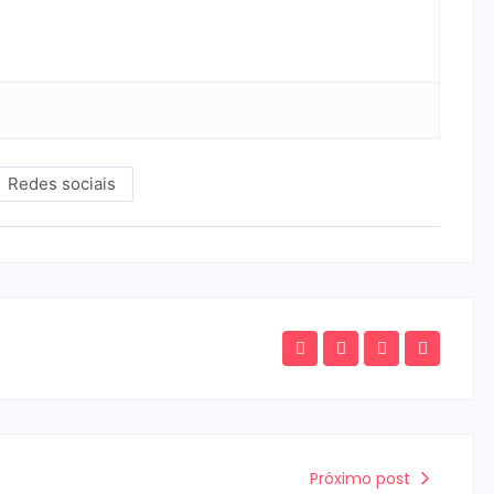
Redes sociais
Próximo post