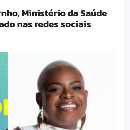
ynho, Ministério da Saúde
ado nas redes sociais