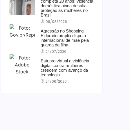
completa 20 anos: violência
doméstica ainda desafia
proteção às mulheres no
Brasil
06/08/2026
Agressão no Shopping
Eldorado amplia disputa
internacional de mãe pela
guarda da filha
24/07/2026
Estupro virtual e violência
digital contra mulheres
crescem com avanço da
tecnologia
24/06/2026