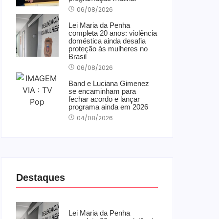
06/08/2026
Lei Maria da Penha
completa 20 anos: violência
doméstica ainda desafia
proteção às mulheres no
Brasil
06/08/2026
Band e Luciana Gimenez
se encaminham para
fechar acordo e lançar
programa ainda em 2026
04/08/2026
Destaques
Lei Maria da Penha