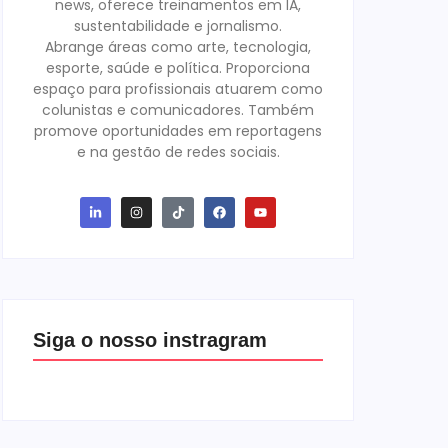
news, oferece treinamentos em IA,
sustentabilidade e jornalismo.
Abrange áreas como arte, tecnologia,
esporte, saúde e política. Proporciona
espaço para profissionais atuarem como
colunistas e comunicadores. Também
promove oportunidades em reportagens
e na gestão de redes sociais.
Siga o nosso instragram