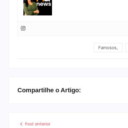
Famosos
,
Compartilhe o Artigo:
Post anterior