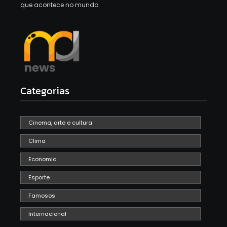
que acontece no mundo.
Categorias
Cinema, arte e cultura
Clima
Economia
Esporte
Famosos
Internacional