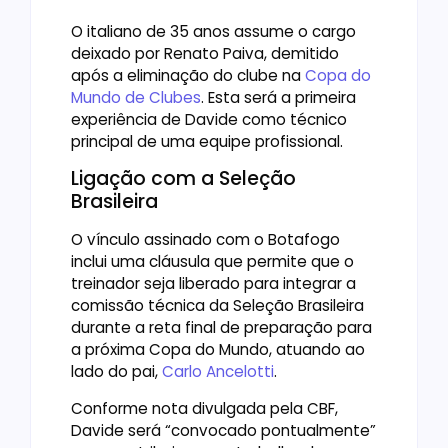
O italiano de 35 anos assume o cargo
deixado por Renato Paiva, demitido
após a eliminação do clube na
Copa do
Mundo de Clubes
. Esta será a primeira
experiência de Davide como técnico
principal de uma equipe profissional.
Ligação com a Seleção
Brasileira
O vínculo assinado com o Botafogo
inclui uma cláusula que permite que o
treinador seja liberado para integrar a
comissão técnica da Seleção Brasileira
durante a reta final de preparação para
a próxima Copa do Mundo, atuando ao
lado do pai,
Carlo Ancelotti
.
Conforme nota divulgada pela CBF,
Davide será “convocado pontualmente”