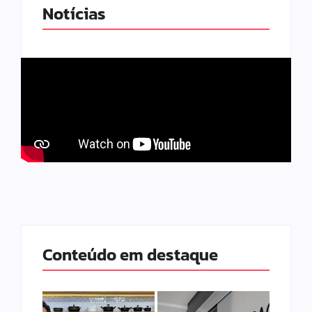
Notícias
Conteúdo em destaque