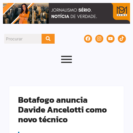
Botafogo anuncia
Davide Ancelotti como
novo técnico