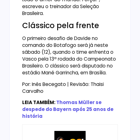
escreveu o treinador da Seleção
Brasileira.
Clássico pela frente
O primeiro desafio de Davide no
comando do Botafogo será já neste
sábado (12), quando o time enfrenta o
Vasco pela 13ª rodada do Campeonato
Brasileiro. O clássico será disputado no
estádio Mané Garrincha, em Brasília.
Por: Inês Becegato | Revisão: Thaisi
Carvalho
LEIA TAMBÉM:
Thomas Müller se
despede do Bayern após 25 anos de
história