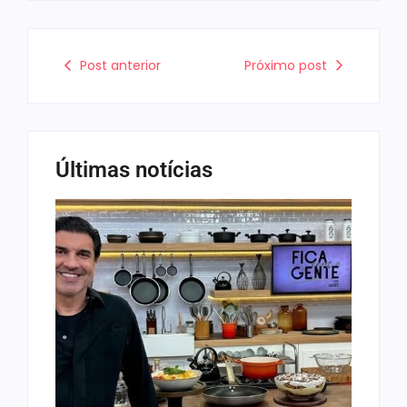
Post anterior
Próximo post
Últimas notícias