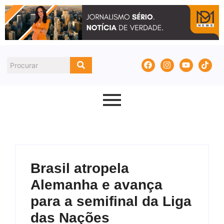
Brasil atropela
Alemanha e avança
para a semifinal da Liga
das Nações