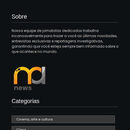
Sobre
Nossa equipe de jornalistas dedicados trabalha
incansavelmente para trazer a você as últimas novidades,
entrevistas exclusivas e reportagens investigativas,
garantindo que você esteja sempre bem informado sobre o
que acontece no mundo.
Categorias
Cinema, arte e cultura
Clima