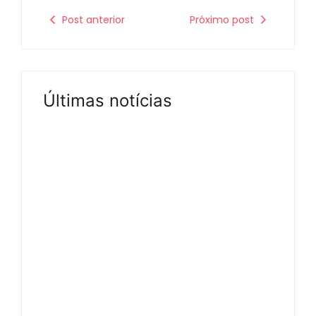
Post anterior
Próximo post
Últimas notícias