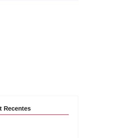
t Recentes