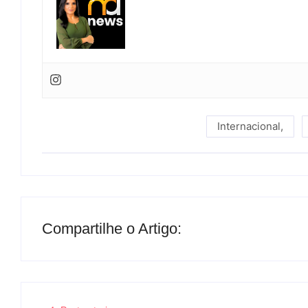
Internacional
,
Compartilhe o Artigo: