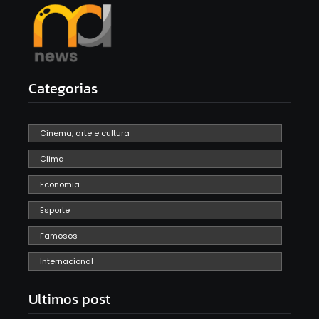
Categorias
Cinema, arte e cultura
Clima
Economia
Esporte
Famosos
Internacional
Ultimos post