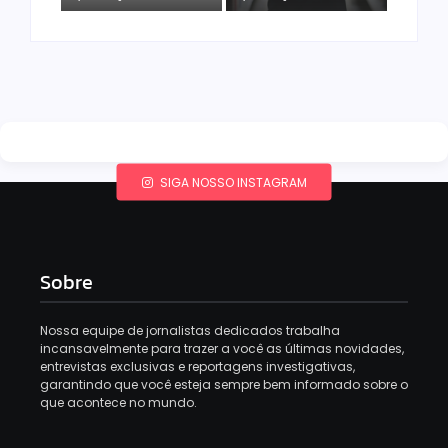
SIGA NOSSO INSTAGRAM
Sobre
Nossa equipe de jornalistas dedicados trabalha
incansavelmente para trazer a você as últimas novidades,
entrevistas exclusivas e reportagens investigativas,
garantindo que você esteja sempre bem informado sobre o
que acontece no mundo.