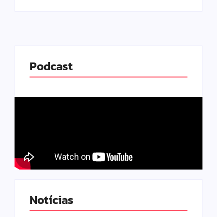
Podcast
Notícias