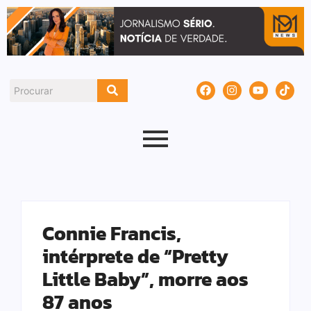
Connie Francis,
intérprete de “Pretty
Little Baby”, morre aos
87 anos