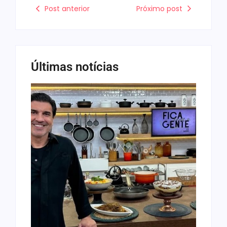
Post anterior
Próximo post
Últimas notícias