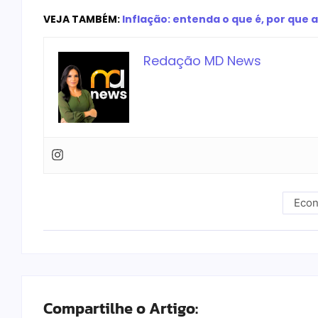
VEJA TAMBÉM:
Inflação: entenda o que é, por que
Redação MD News
Eco
Compartilhe o Artigo: