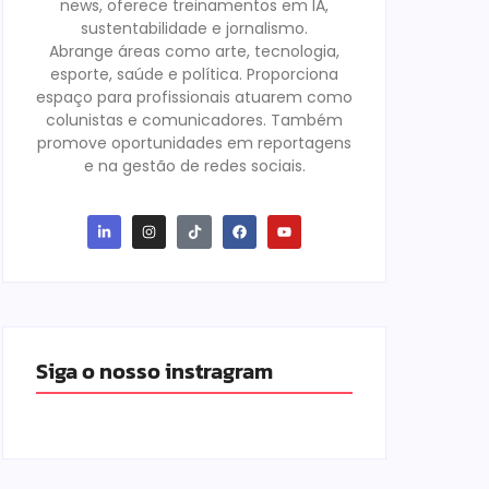
news, oferece treinamentos em IA,
sustentabilidade e jornalismo.
Abrange áreas como arte, tecnologia,
esporte, saúde e política. Proporciona
espaço para profissionais atuarem como
colunistas e comunicadores. Também
promove oportunidades em reportagens
e na gestão de redes sociais.
Siga o nosso instragram