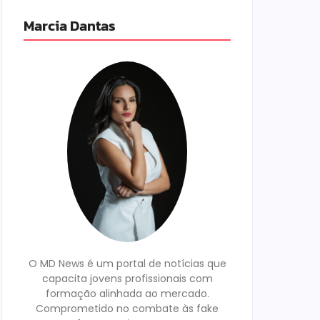
Marcia Dantas
O MD News é um portal de notícias que
capacita jovens profissionais com
formação alinhada ao mercado.
Comprometido no combate às fake