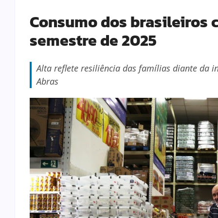
Consumo dos brasileiros c
semestre de 2025
Alta reflete resiliência das famílias diante d
Abras