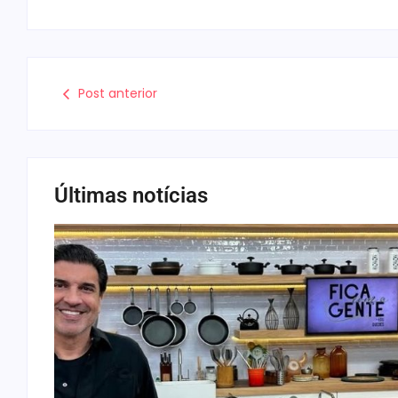
Post anterior
Últimas notícias