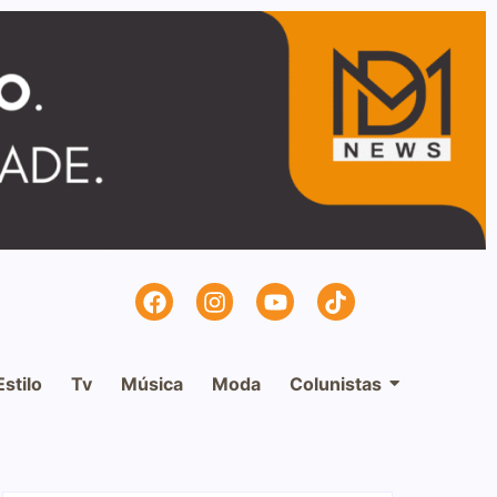
Estilo
Tv
Música
Moda
Colunistas