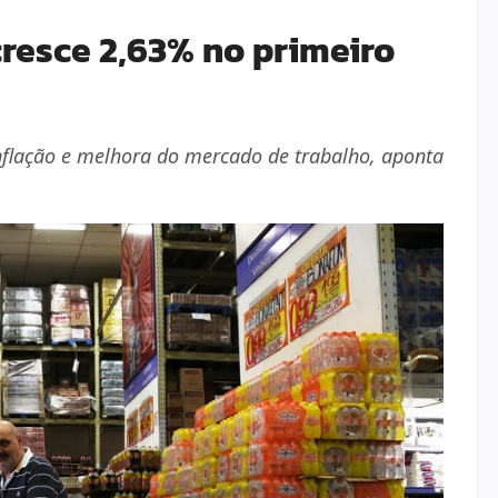
resce 2,63% no primeiro
a inflação e melhora do mercado de trabalho, aponta