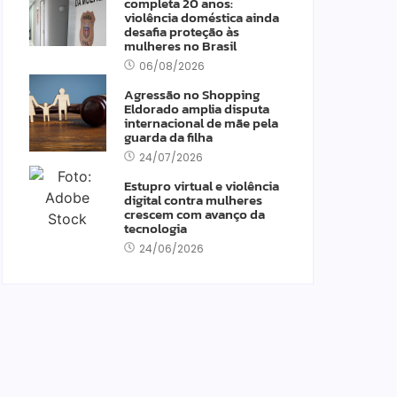
completa 20 anos:
violência doméstica ainda
desafia proteção às
mulheres no Brasil
06/08/2026
Agressão no Shopping
Eldorado amplia disputa
internacional de mãe pela
guarda da filha
24/07/2026
Estupro virtual e violência
digital contra mulheres
crescem com avanço da
tecnologia
24/06/2026