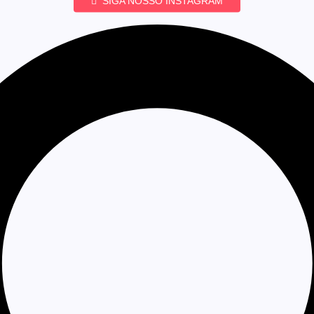
SIGA NOSSO INSTAGRAM