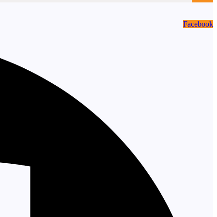
Facebook