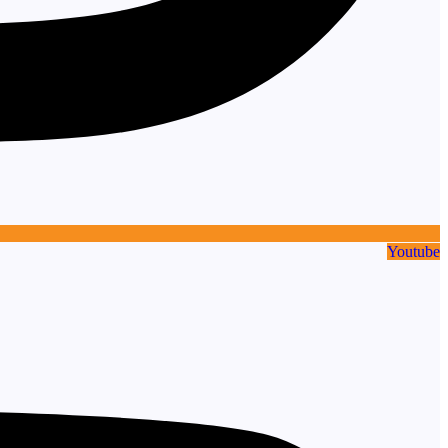
Youtube