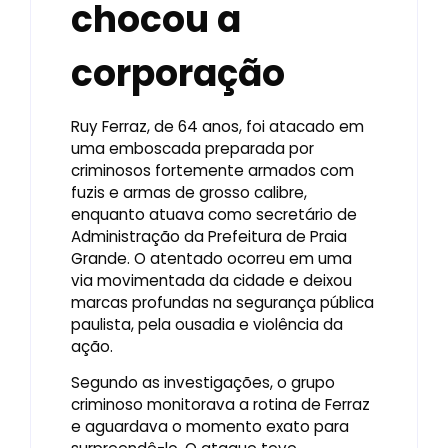
chocou a
corporação
Ruy Ferraz, de 64 anos, foi atacado em
uma emboscada preparada por
criminosos fortemente armados com
fuzis e armas de grosso calibre,
enquanto atuava como secretário de
Administração da Prefeitura de Praia
Grande. O atentado ocorreu em uma
via movimentada da cidade e deixou
marcas profundas na segurança pública
paulista, pela ousadia e violência da
ação.
Segundo as investigações, o grupo
criminoso monitorava a rotina de Ferraz
e aguardava o momento exato para