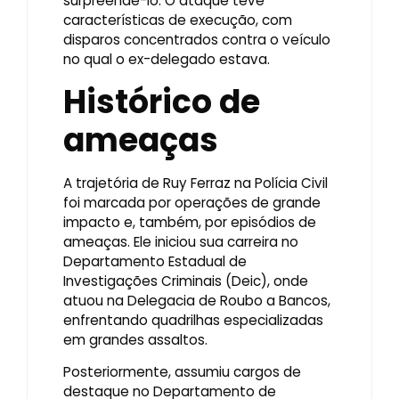
surpreendê-lo. O ataque teve
características de execução, com
disparos concentrados contra o veículo
no qual o ex-delegado estava.
Histórico de
ameaças
A trajetória de Ruy Ferraz na Polícia Civil
foi marcada por operações de grande
impacto e, também, por episódios de
ameaças. Ele iniciou sua carreira no
Departamento Estadual de
Investigações Criminais (Deic), onde
atuou na Delegacia de Roubo a Bancos,
enfrentando quadrilhas especializadas
em grandes assaltos.
Posteriormente, assumiu cargos de
destaque no Departamento de