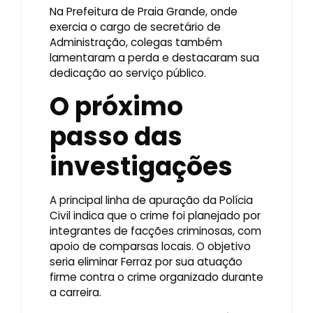
Na Prefeitura de Praia Grande, onde
exercia o cargo de secretário de
Administração, colegas também
lamentaram a perda e destacaram sua
dedicação ao serviço público.
O próximo
passo das
investigações
A principal linha de apuração da Polícia
Civil indica que o crime foi planejado por
integrantes de facções criminosas, com
apoio de comparsas locais. O objetivo
seria eliminar Ferraz por sua atuação
firme contra o crime organizado durante
a carreira.