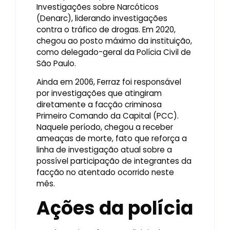
Investigações sobre Narcóticos
(Denarc), liderando investigações
contra o tráfico de drogas. Em 2020,
chegou ao posto máximo da instituição,
como delegado-geral da Polícia Civil de
São Paulo.
Ainda em 2006, Ferraz foi responsável
por investigações que atingiram
diretamente a facção criminosa
Primeiro Comando da Capital (PCC).
Naquele período, chegou a receber
ameaças de morte, fato que reforça a
linha de investigação atual sobre a
possível participação de integrantes da
facção no atentado ocorrido neste
mês.
Ações da polícia