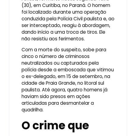
(30), em Curitiba, no Paraná. O homem
foi localizado durante uma operação
conduzida pela Polícia Civil paulista e, ao
ser interceptado, reagiu à abordagem,
dando início a uma troca de tiros. Ele
não resistiu aos ferimentos.
Com a morte do suspeito, sobe para
cinco o número de criminosos
neutralizados ou capturados pela
polícia desde a emboscada que vitimou
o ex-delegado, em 15 de setembro, na
cidade de Praia Grande, no litoral sul
paulista. Até agora, quatro homens já
haviam sido presos em ações
articuladas para desmantelar a
quadrilha.
O crime que