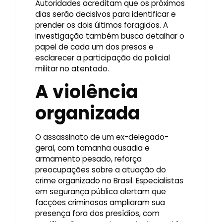
Autoridades acreditam que os próximos
dias serão decisivos para identificar e
prender os dois últimos foragidos. A
investigação também busca detalhar o
papel de cada um dos presos e
esclarecer a participação do policial
militar no atentado.
A violência
organizada
O assassinato de um ex-delegado-
geral, com tamanha ousadia e
armamento pesado, reforça
preocupações sobre a atuação do
crime organizado no Brasil. Especialistas
em segurança pública alertam que
facções criminosas ampliaram sua
presença fora dos presídios, com