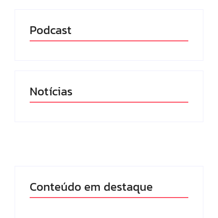
Podcast
Notícias
Conteúdo em destaque