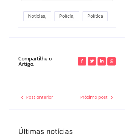
Noticias
,
Polícia
,
Política
Compartilhe o
Artigo:
Post anterior
Próximo post
Últimas notícias