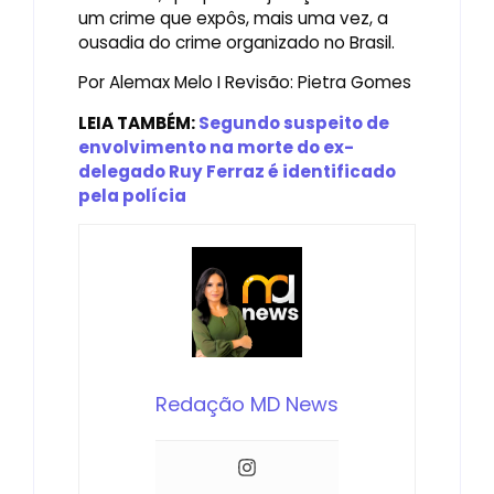
um crime que expôs, mais uma vez, a
ousadia do crime organizado no Brasil.
Por Alemax Melo I Revisão: Pietra Gomes
LEIA TAMBÉM:
Segundo suspeito de
envolvimento na morte do ex-
delegado Ruy Ferraz é identificado
pela polícia
Redação MD News