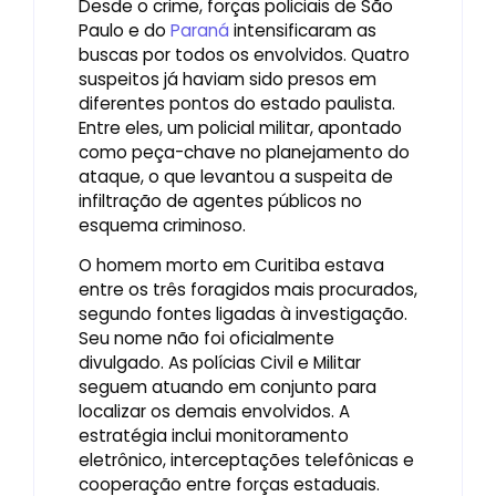
Desde o crime, forças policiais de São
Paulo e do
Paraná
intensificaram as
buscas por todos os envolvidos. Quatro
suspeitos já haviam sido presos em
diferentes pontos do estado paulista.
Entre eles, um policial militar, apontado
como peça-chave no planejamento do
ataque, o que levantou a suspeita de
infiltração de agentes públicos no
esquema criminoso.
O homem morto em Curitiba estava
entre os três foragidos mais procurados,
segundo fontes ligadas à investigação.
Seu nome não foi oficialmente
divulgado. As polícias Civil e Militar
seguem atuando em conjunto para
localizar os demais envolvidos. A
estratégia inclui monitoramento
eletrônico, interceptações telefônicas e
cooperação entre forças estaduais.