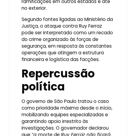
ramificações em outros estados e até
no exterior.
Segundo fontes ligadas ao Ministério da
Justiça, o ataque contra Ruy Ferraz
pode ser interpretado como um recado
do crime organizado às forças de
segurança, em resposta às constantes
operações que atingem a estrutura
financeira e logística das facções.
Repercussão
política
O governo de São Paulo tratou o caso
como prioridade máxima desde o início,
mobilizando equipes especializadas e
garantindo apoio irrestrito às
investigações. O governador declarou
que
“a morte de Ruy Ferraz não ficará