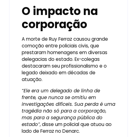
O impacto na
corporação
A morte de Ruy Ferraz causou grande
comoção entre policiais civis, que
prestaram homenagens em diversas
delegacias do estado. Ex-colegas
destacaram seu profissionalismo e o
legado deixado em décadas de
atuação.
“Ele era um delegado de linha de
frente, que nunca se omitiu em
investigações difíceis. Sua perda é uma
tragédia não só para a corporação,
mas para a segurança pública do
estado”
, disse um policial que atuou ao
lado de Ferraz no Denarc.