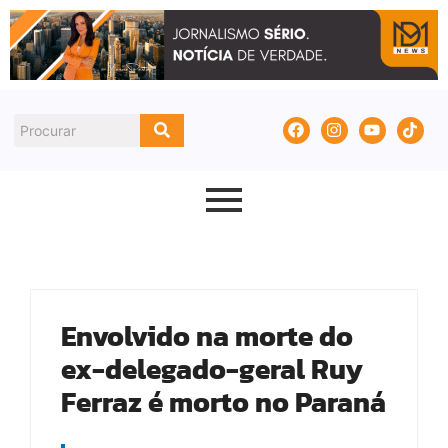
Envolvido na morte do
ex-delegado-geral Ruy
Ferraz é morto no Paraná