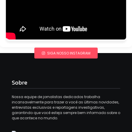
SIGA NOSSO INSTAGRAM
Sobre
Nossa equipe de jornalistas dedicados trabalha
incansavelmente para trazer a você as últimas novidades,
entrevistas exclusivas e reportagens investigativas,
garantindo que você esteja sempre bem informado sobre o
que acontece no mundo.