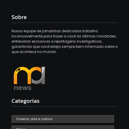
Sobre
Nossa equipe de jornalistas dedicados trabalha
incansavelmente para trazer a você as últimas novidades,
entrevistas exclusivas e reportagens investigativas,
garantindo que você esteja sempre bem informado sobre o
que acontece no mundo.
Categorias
Cinema, arte e cultura