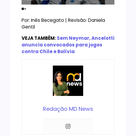
Por: Inês Becegato | Revisão: Daniela
Gentil
VEJA TAMBÉM:
Sem Neymar, Ancelotti
anuncia convocados para jogos
contra Chile e Bolívia
Redação MD News