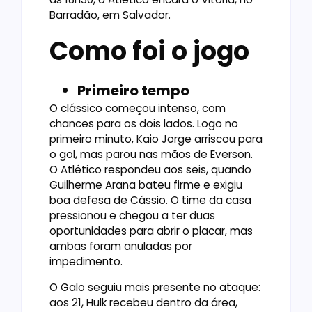
Barradão, em Salvador.
Como foi o jogo
Primeiro tempo
O clássico começou intenso, com
chances para os dois lados. Logo no
primeiro minuto, Kaio Jorge arriscou para
o gol, mas parou nas mãos de Everson.
O Atlético respondeu aos seis, quando
Guilherme Arana bateu firme e exigiu
boa defesa de Cássio. O time da casa
pressionou e chegou a ter duas
oportunidades para abrir o placar, mas
ambas foram anuladas por
impedimento.
O Galo seguiu mais presente no ataque:
aos 21, Hulk recebeu dentro da área,