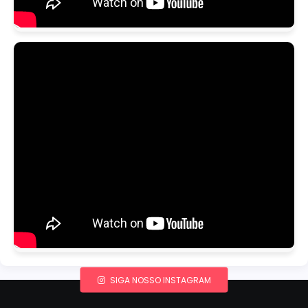
SIGA NOSSO INSTAGRAM