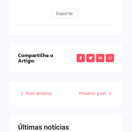
Esporte
Compartilhe o
Artigo:
Post anterior
Próximo post
Últimas notícias