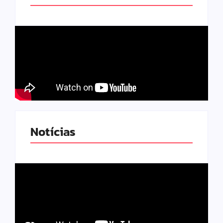
Notícias