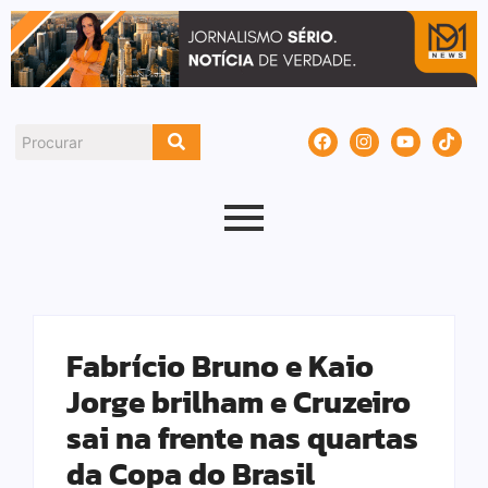
Fabrício Bruno e Kaio
Jorge brilham e Cruzeiro
sai na frente nas quartas
da Copa do Brasil