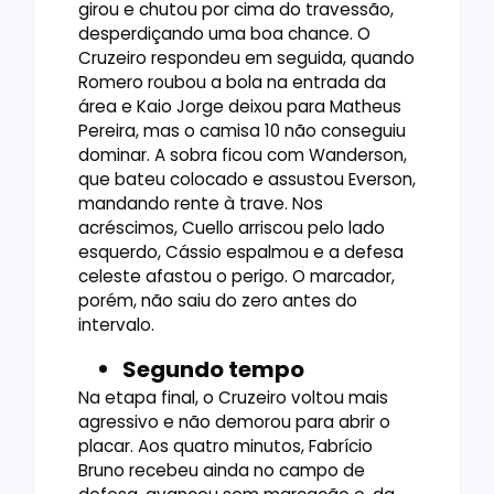
girou e chutou por cima do travessão,
desperdiçando uma boa chance. O
Cruzeiro respondeu em seguida, quando
Romero roubou a bola na entrada da
área e Kaio Jorge deixou para Matheus
Pereira, mas o camisa 10 não conseguiu
dominar. A sobra ficou com Wanderson,
que bateu colocado e assustou Everson,
mandando rente à trave. Nos
acréscimos, Cuello arriscou pelo lado
esquerdo, Cássio espalmou e a defesa
celeste afastou o perigo. O marcador,
porém, não saiu do zero antes do
intervalo.
Segundo tempo
Na etapa final, o Cruzeiro voltou mais
agressivo e não demorou para abrir o
placar. Aos quatro minutos, Fabrício
Bruno recebeu ainda no campo de