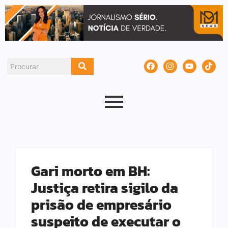
Gari morto em BH:
Justiça retira sigilo da
prisão de empresário
suspeito de executar o