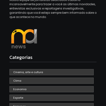
incansavelmente para trazer a você as últimas novidades,
entrevistas exclusivas e reportagens investigativas,
garantindo que você esteja sempre bem informado sobre o
que acontece no mundo.
Categorias
Cinema, arte e cultura
Clima
Economia
Esporte