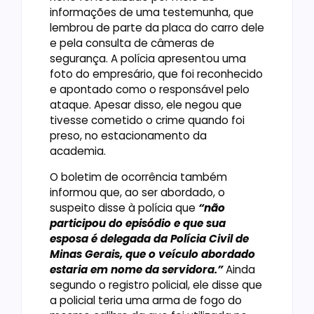
informações de uma testemunha, que
lembrou de parte da placa do carro dele
e pela consulta de câmeras de
segurança. A polícia apresentou uma
foto do empresário, que foi reconhecido
e apontado como o responsável pelo
ataque. Apesar disso, ele negou que
tivesse cometido o crime quando foi
preso, no estacionamento da
academia.
O boletim de ocorrência também
informou que, ao ser abordado, o
suspeito disse à polícia que
“não
participou do episódio e que sua
esposa é delegada da Polícia Civil de
Minas Gerais, que o veículo abordado
estaria em nome da servidora.”
Ainda
segundo o registro policial, ele disse que
a policial teria uma arma de fogo do