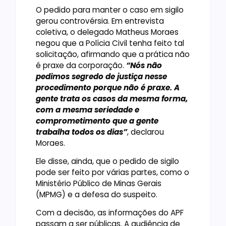
O pedido para manter o caso em sigilo
gerou controvérsia. Em entrevista
coletiva, o delegado Matheus Moraes
negou que a Polícia Civil tenha feito tal
solicitação, afirmando que a prática não
é praxe da corporação.
“Nós não
pedimos segredo de justiça nesse
procedimento porque não é praxe. A
gente trata os casos da mesma forma,
com a mesma seriedade e
comprometimento que a gente
trabalha todos os dias”
, declarou
Moraes.
Ele disse, ainda, que o pedido de sigilo
pode ser feito por várias partes, como o
Ministério Público de Minas Gerais
(MPMG) e a defesa do suspeito.
Com a decisão, as informações do APF
passam a ser públicas. A audiência de