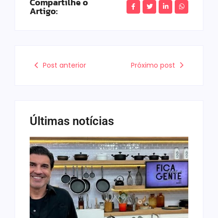
Compartilhe o
Artigo:
Post anterior
Próximo post
Últimas notícias