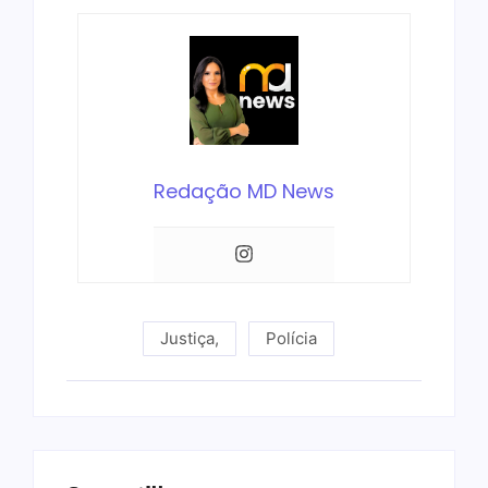
Redação MD News
Justiça
,
Polícia