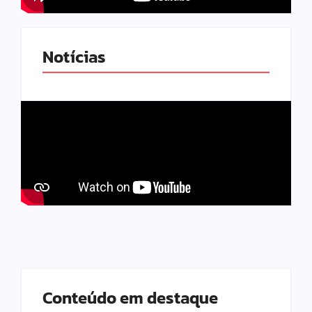
Notícias
Conteúdo em destaque