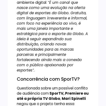
ambiente digital:
“É um canal que
nasce como uma evolução na oferta
digital de esportes da Globo. Gratuita,
com linguagem irreverente e informal,
com foco na experiência ao vivo, é
mais uma janela importante e
estratégica para o esporte da Globo. A
ideia é seguir expandindo sua
distribuição, criando novas
oportunidades para as marcas
parceiras e principalmente
fortalecendo ainda mais a conexão
com o público apaixonado por
esportes”.
Concorrência com SporTV?
Questionada sobre um possível conflito
de audiência com
SporTV, Premiere ou
até a própria TV Globo
,
Mari Spinelli
negou que o projeto tenha essa