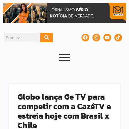
Globo lança Ge TV para
competir com a CazéTV e
estreia hoje com Brasil x
Chile