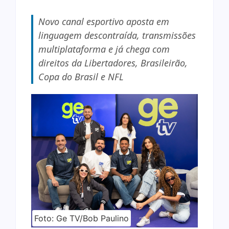
Novo canal esportivo aposta em
linguagem descontraída, transmissões
multiplataforma e já chega com
direitos da Libertadores, Brasileirão,
Copa do Brasil e NFL
Foto: Ge TV/Bob Paulino