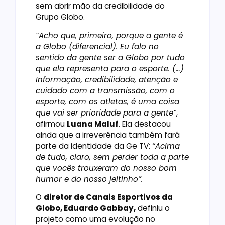
sem abrir mão da credibilidade do
Grupo Globo.
“Acho que, primeiro, porque a gente é
a Globo (diferencial). Eu falo no
sentido da gente ser a Globo por tudo
que ela representa para o esporte. (…)
Informação, credibilidade, atenção e
cuidado com a transmissão, com o
esporte, com os atletas, é uma coisa
que vai ser prioridade para a gente”
,
afirmou
Luana Maluf
. Ela destacou
ainda que a irreverência também fará
parte da identidade da Ge TV:
“Acima
de tudo, claro, sem perder toda a parte
que vocês trouxeram do nosso bom
humor e do nosso jeitinho”.
O
diretor de Canais Esportivos da
Globo, Eduardo Gabbay,
definiu o
projeto como uma evolução no