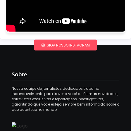
SIGA NOSSO INSTAGRAM
Sobre
Nossa equipe de jornalistas dedicados trabalha
incansavelmente para trazer a você as últimas novidades,
entrevistas exclusivas e reportagens investigativas,
garantindo que você esteja sempre bem informado sobre o
que acontece no mundo.