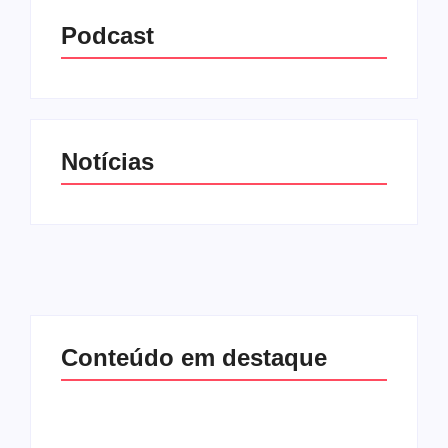
Podcast
Notícias
Conteúdo em destaque