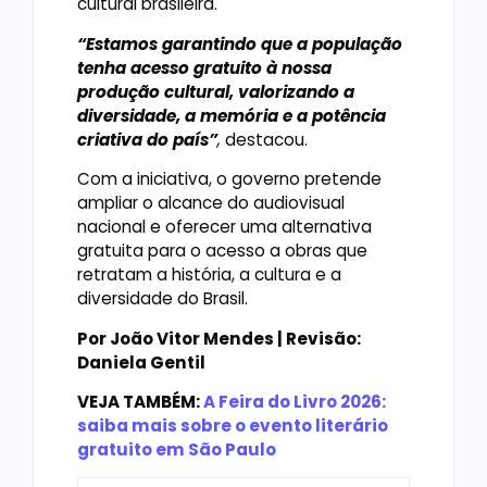
cultural brasileira.
“Estamos garantindo que a população
tenha acesso gratuito à nossa
produção cultural, valorizando a
diversidade, a memória e a potência
criativa do país”
,
destacou.
Com a iniciativa, o governo pretende
ampliar o alcance do audiovisual
nacional e oferecer uma alternativa
gratuita para o acesso a obras que
retratam a história, a cultura e a
diversidade do Brasil.
Por João Vitor Mendes | Revisão:
Daniela Gentil
VEJA TAMBÉM:
A Feira do Livro 2026:
saiba mais sobre o evento literário
gratuito em São Paulo