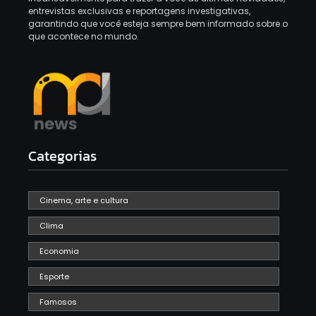
entrevistas exclusivas e reportagens investigativas,
garantindo que você esteja sempre bem informado sobre o
que acontece no mundo.
Categorias
Cinema, arte e cultura
Clima
Economia
Esporte
Famosos