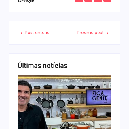
Artigo:
Post anterior
Próximo post
Últimas notícias