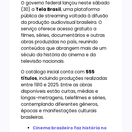
O governo federal lançou neste sábado
(30) a
Tela Brasil
, uma plataforma
pública de streaming voltada à difusão
da produção audiovisual brasileira. O
serviço oferece acesso gratuito a
filmes, séries, documentários e outras
obras produzidas no país, reunindo
conteúdos que abrangem mais de um
século da história do cinema e da
televisão nacionais.
O catálogo inicial conta com
555
títulos
, incluindo produções realizadas
entre 1910 e 2025. Entre as obras
disponíveis estão curtas, médias e
longas-metragens, telefilmes e séries,
contemplando diferentes gêneros,
épocas e manifestações culturais
brasileiras.
Cinema brasileiro faz história no