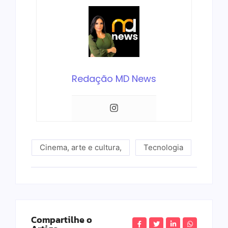
Redação MD News
Cinema, arte e cultura
,
Tecnologia
Compartilhe o