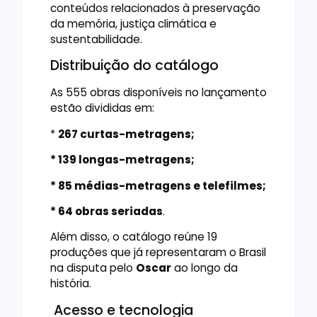
conteúdos relacionados à preservação
da memória, justiça climática e
sustentabilidade.
Distribuição do catálogo
As 555 obras disponíveis no lançamento
estão divididas em:
*
267 curtas-metragens;
* 139 longas-metragens;
* 85 médias-metragens e telefilmes;
* 64 obras seriadas
.
Além disso, o catálogo reúne 19
produções que já representaram o Brasil
na disputa pelo
Oscar
ao longo da
história.
Acesso e tecnologia