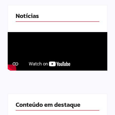
Notícias
Conteúdo em destaque