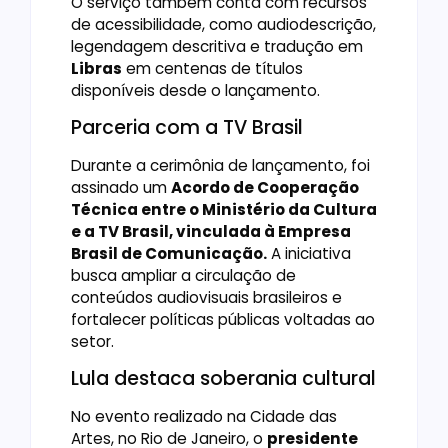
O serviço também conta com recursos
de acessibilidade, como audiodescrição,
legendagem descritiva e tradução em
Libras
em centenas de títulos
disponíveis desde o lançamento.
Parceria com a TV Brasil
Durante a cerimônia de lançamento, foi
assinado um
Acordo de Cooperação
Técnica entre o Ministério da Cultura
e a TV Brasil, vinculada à Empresa
Brasil de Comunicação.
A iniciativa
busca ampliar a circulação de
conteúdos audiovisuais brasileiros e
fortalecer políticas públicas voltadas ao
setor.
Lula destaca soberania cultural
No evento realizado na Cidade das
Artes, no Rio de Janeiro, o
presidente