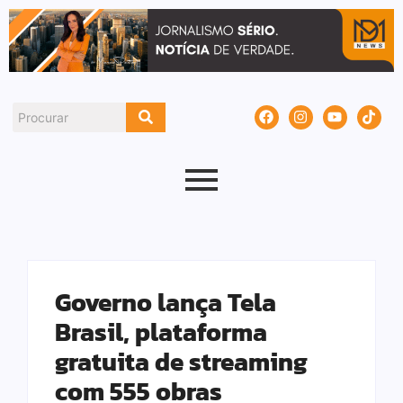
Governo lança Tela
Brasil, plataforma
gratuita de streaming
com 555 obras