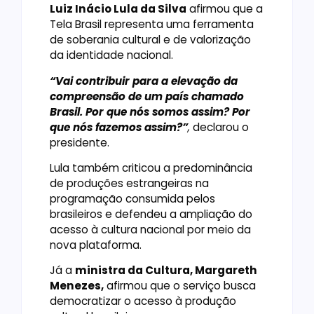
Luiz Inácio Lula da Silva
afirmou que a
Tela Brasil representa uma ferramenta
de soberania cultural e de valorização
da identidade nacional.
“Vai contribuir para a elevação da
compreensão de um país chamado
Brasil. Por que nós somos assim? Por
que nós fazemos assim?”
,
declarou o
presidente.
Lula também criticou a predominância
de produções estrangeiras na
programação consumida pelos
brasileiros e defendeu a ampliação do
acesso à cultura nacional por meio da
nova plataforma.
Já a
ministra da Cultura, Margareth
Menezes,
afirmou que o serviço busca
democratizar o acesso à produção