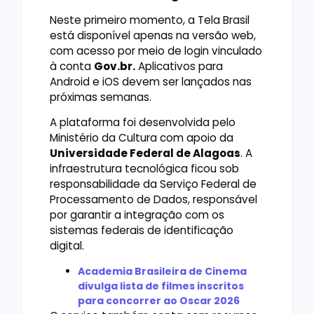
Neste primeiro momento, a Tela Brasil
está disponível apenas na versão web,
com acesso por meio de login vinculado
à conta
Gov.br.
Aplicativos para
Android e iOS devem ser lançados nas
próximas semanas.
A plataforma foi desenvolvida pelo
Ministério da Cultura com apoio da
Universidade Federal de Alagoas
. A
infraestrutura tecnológica ficou sob
responsabilidade da Serviço Federal de
Processamento de Dados, responsável
por garantir a integração com os
sistemas federais de identificação
digital.
Academia Brasileira de Cinema
divulga lista de filmes inscritos
para concorrer ao Oscar 2026