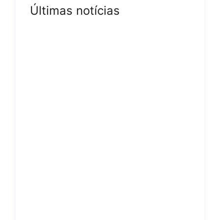
Últimas notícias
Tv