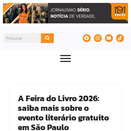
A Feira do Livro 2026:
saiba mais sobre o
evento literário gratuito
em São Paulo