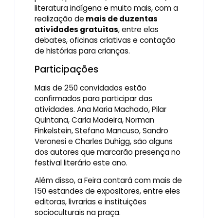
literatura indígena e muito mais, com a
realização de
mais de duzentas
atividades gratuitas
, entre elas
debates, oficinas criativas e contação
de histórias para crianças.
Participações
Mais de 250 convidados estão
confirmados para participar das
atividades. Ana Maria Machado, Pilar
Quintana, Carla Madeira, Norman
Finkelstein, Stefano Mancuso, Sandro
Veronesi e Charles Duhigg, são alguns
dos autores que marcarão presença no
festival literário este ano.
Além disso, a Feira contará com mais de
150 estandes de expositores, entre eles
editoras, livrarias e instituições
socioculturais na praça.