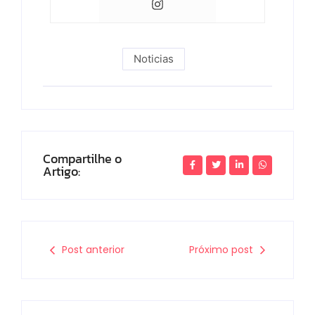
Noticias
Compartilhe o
Artigo:
Post anterior
Próximo post