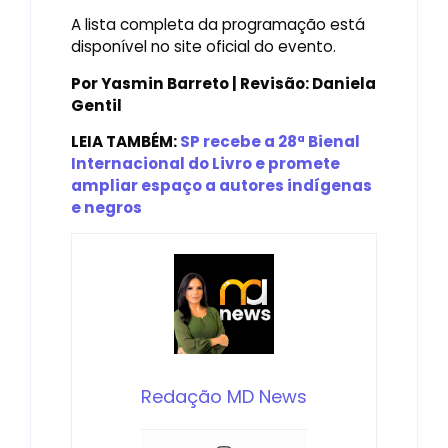
A lista completa da programação está
disponível no site oficial do evento.
Por Yasmin Barreto | Revisão: Daniela
Gentil
LEIA TAMBÉM:
SP recebe a 28ª Bienal
Internacional do Livro e promete
ampliar espaço a autores indígenas
e negros
Redação MD News