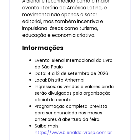
A Bienal é reconhecida como o maior
evento literário da América Latina, e
movimenta não apenas o setor
editorial, mas também incentiva e
impulsiona áreas como turismo,
educação e economia criativa.
Informações
Evento: Bienal Internacional do Livro
de São Paulo
Data: 4 a 13 de setembro de 2026
Local: Distrito Anhembi
Ingressos: as vendas e valores ainda
serão divulgados pela organização
oficial do evento
Programação completa: prevista
para ser anunciada nos meses
anteriores à abertura da feira.
Saiba mais:
https://www.bienaldolivrosp.com.br