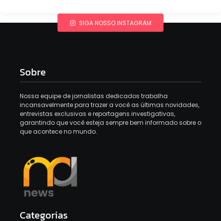
SIGA NOSSO INSTAGRAM
Sobre
Nossa equipe de jornalistas dedicados trabalha
incansavelmente para trazer a você as últimas novidades,
entrevistas exclusivas e reportagens investigativas,
garantindo que você esteja sempre bem informado sobre o
que acontece no mundo.
Categorias