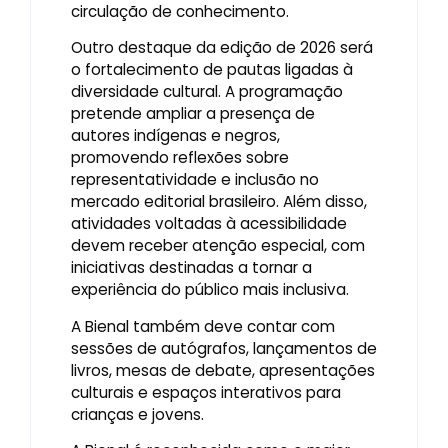
circulação de conhecimento.
Outro destaque da edição de 2026 será
o fortalecimento de pautas ligadas à
diversidade cultural. A programação
pretende ampliar a presença de
autores indígenas e negros,
promovendo reflexões sobre
representatividade e inclusão no
mercado editorial brasileiro. Além disso,
atividades voltadas à acessibilidade
devem receber atenção especial, com
iniciativas destinadas a tornar a
experiência do público mais inclusiva.
A Bienal também deve contar com
sessões de autógrafos, lançamentos de
livros, mesas de debate, apresentações
culturais e espaços interativos para
crianças e jovens.