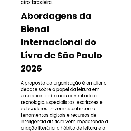
afro-brasileira.
Abordagens da
Bienal
Internacional do
Livro de São Paulo
2026
A proposta da organização é ampliar o
debate sobre o papel da leitura em
uma sociedade mais conectada à
tecnologia. Especialistas, escritores e
educadores devem discutir como
ferramentas digitais e recursos de
inteligência artificial vêm impactando a
criação literária, o hábito de leitura e a