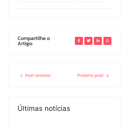
Compartilhe o
Artigo:
Post anterior
Próximo post
Últimas notícias