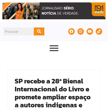
SP recebe a 28ª Bienal
Internacional do Livro e
promete ampliar espaço
a autores indígenas e