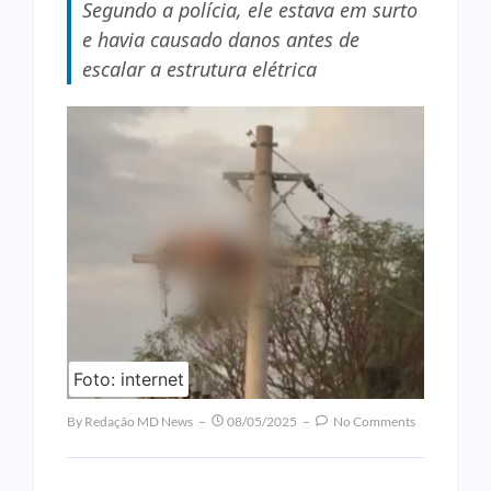
Segundo a polícia, ele estava em surto
e havia causado danos antes de
escalar a estrutura elétrica
Foto: internet
By
Redação MD News
08/05/2025
No Comments