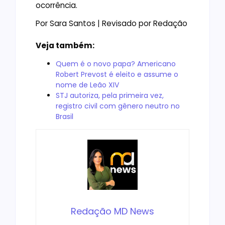
ocorrência.
Por Sara Santos | Revisado por Redação
Veja também:
Quem é o novo papa? Americano
Robert Prevost é eleito e assume o
nome de Leão XIV
STJ autoriza, pela primeira vez,
registro civil com gênero neutro no
Brasil
Redação MD News