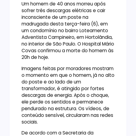
Um homem de 40 anos morreu após
sofrer três descargas elétricas e cair
inconsciente de um poste na
madrugada desta terça-feira (6), em
um condomínio no bairro Loteamento
Adventista Campineiro, em Hortolândia,
no interior de São Paulo. O Hospital Mário
Covas confirmou a morte do homem às
20h de hoje.
Imagens feitas por moradores mostram
o momento em que o homem, já no alto
do poste e ao lado de um
transformador, é atingido por fortes
descargas de energia. Após o choque,
ele perde os sentidos e permanece
pendurado na estrutura. Os vídeos, de
conteúdo sensível, circularam nas redes
sociais.
De acordo com a Secretaria da