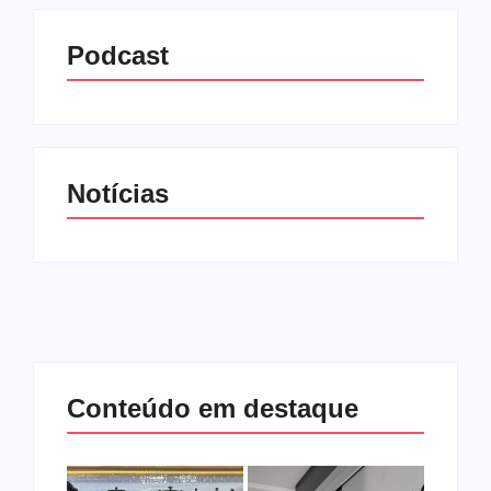
Podcast
Notícias
Conteúdo em destaque