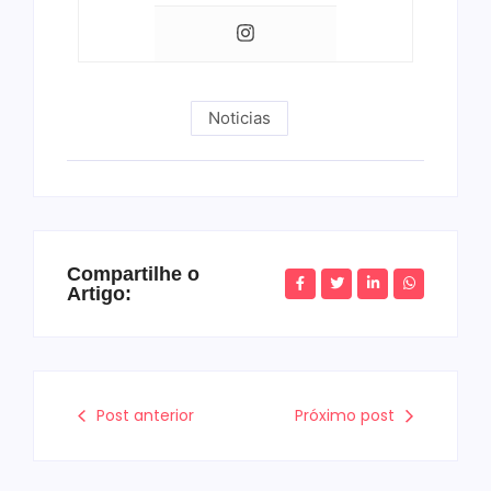
Noticias
Compartilhe o
Artigo:
Post anterior
Próximo post