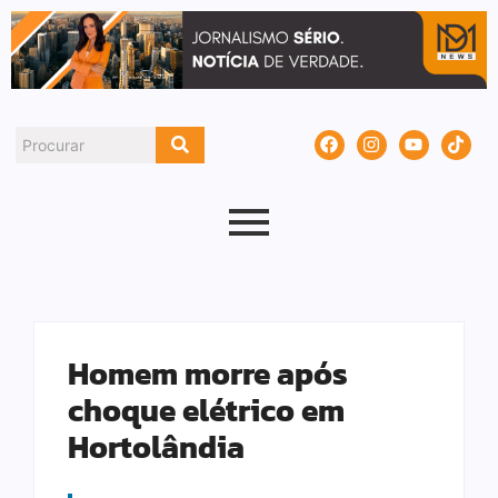
Homem morre após
choque elétrico em
Hortolândia