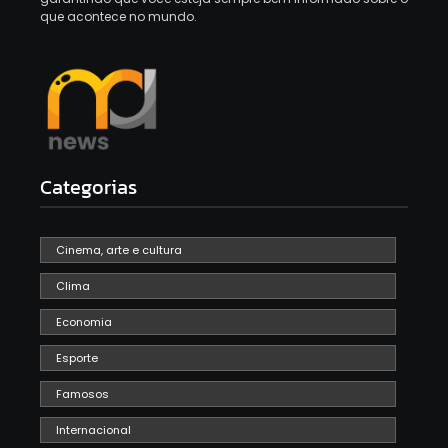
que acontece no mundo.
Categorias
Cinema, arte e cultura
Clima
Economia
Esporte
Famosos
Internacional