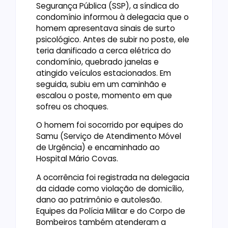
Segurança Pública (SSP), a síndica do
condomínio informou à delegacia que o
homem apresentava sinais de surto
psicológico. Antes de subir no poste, ele
teria danificado a cerca elétrica do
condomínio, quebrado janelas e
atingido veículos estacionados. Em
seguida, subiu em um caminhão e
escalou o poste, momento em que
sofreu os choques.
O homem foi socorrido por equipes do
Samu (Serviço de Atendimento Móvel
de Urgência) e encaminhado ao
Hospital Mário Covas.
A ocorrência foi registrada na delegacia
da cidade como violação de domicílio,
dano ao patrimônio e autolesão.
Equipes da Polícia Militar e do Corpo de
Bombeiros também atenderam a