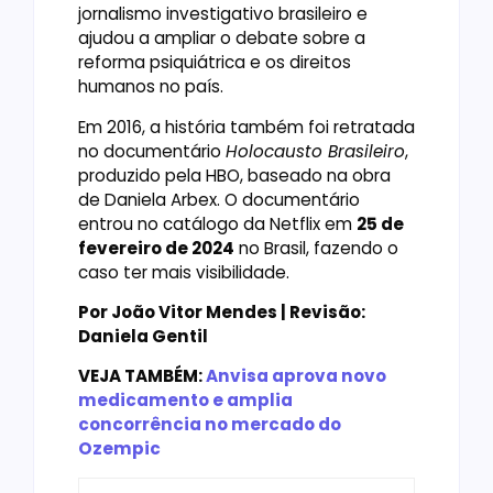
jornalismo investigativo brasileiro e
ajudou a ampliar o debate sobre a
reforma psiquiátrica e os direitos
humanos no país.
Em 2016, a história também foi retratada
no documentário
Holocausto Brasileiro
,
produzido pela HBO, baseado na obra
de Daniela Arbex. O documentário
entrou no catálogo da Netflix em
25 de
fevereiro de 2024
no Brasil, fazendo o
caso ter mais visibilidade.
Por João Vitor Mendes | Revisão:
Daniela Gentil
VEJA TAMBÉM:
Anvisa aprova novo
medicamento e amplia
concorrência no mercado do
Ozempic