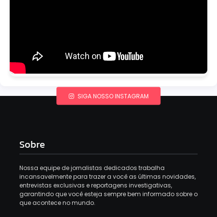
SIGA NOSSO INSTAGRAM
Sobre
Nossa equipe de jornalistas dedicados trabalha
incansavelmente para trazer a você as últimas novidades,
entrevistas exclusivas e reportagens investigativas,
garantindo que você esteja sempre bem informado sobre o
que acontece no mundo.