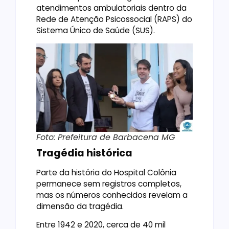
atendimentos ambulatoriais dentro da
Rede de Atenção Psicossocial (RAPS) do
Sistema Único de Saúde (SUS).
Foto: Prefeitura de Barbacena MG
Tragédia histórica
Parte da história do Hospital Colônia
permanece sem registros completos,
mas os números conhecidos revelam a
dimensão da tragédia.
Entre 1942 e 2020, cerca de 40 mil