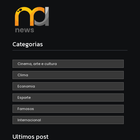
Categorias
Cinema, arte e cultura
Clima
Economia
Esporte
Famosos
Internacional
Ultimos post