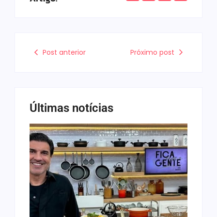
Post anterior
Próximo post
Últimas notícias