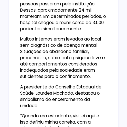
pessoas passaram pela instituição.
Dessas, aproximadamente 24 mil
morreram. Em determinados períodos, o
hospital chegou a reunir cerca de 3.500
pacientes simultaneamente.
Muitos internos eram levados ao local
sem diagnóstico de doença mental.
Situações de abandono familiar,
preconceito, sofrimento psíquico leve e
até comportamentos considerados
inadequados pela sociedade eram
suficientes para o confinamento.
A presidente do Conselho Estadual de
Saúde, Lourdes Machado, destacou o
simbolismo do encerramento da
unidade.
“Quando era estudante, visitei aqui e
isso definiu minha carreira, com a