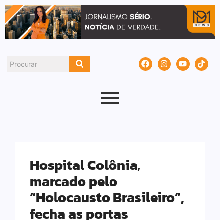
Hospital Colônia,
marcado pelo
“Holocausto Brasileiro”,
fecha as portas