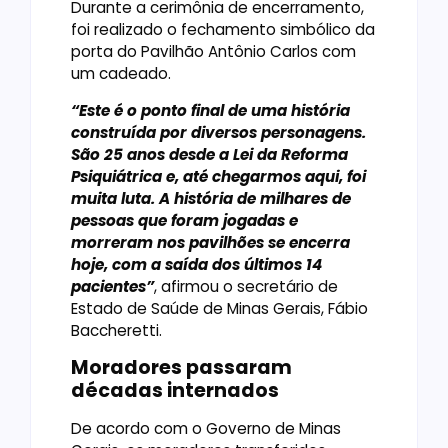
Durante a cerimônia de encerramento,
foi realizado o fechamento simbólico da
porta do Pavilhão Antônio Carlos com
um cadeado.
“Este é o ponto final de uma história
construída por diversos personagens.
São 25 anos desde a Lei da Reforma
Psiquiátrica e, até chegarmos aqui, foi
muita luta. A história de milhares de
pessoas que foram jogadas e
morreram nos pavilhões se encerra
hoje, com a saída dos últimos 14
pacientes”
, afirmou o secretário de
Estado de Saúde de Minas Gerais, Fábio
Baccheretti.
Moradores passaram
décadas internados
De acordo com o Governo de Minas