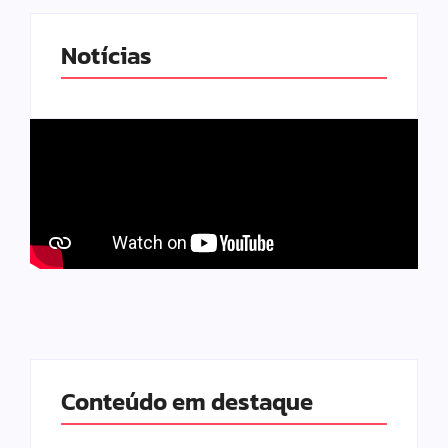
Notícias
Conteúdo em destaque