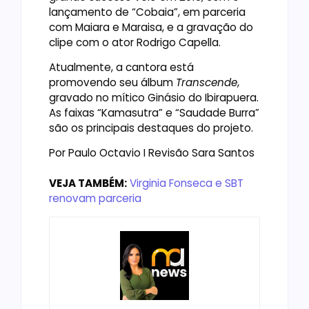
lançamento de “Cobaia”, em parceria
com Maiara e Maraisa, e a gravação do
clipe com o ator Rodrigo Capella.
Atualmente, a cantora está
promovendo seu álbum
Transcende
,
gravado no mítico Ginásio do Ibirapuera.
As faixas “Kamasutra” e “Saudade Burra”
são os principais destaques do projeto.
Por Paulo Octavio I Revisão Sara Santos
VEJA TAMBÉM:
Virginia Fonseca e SBT
renovam parceria