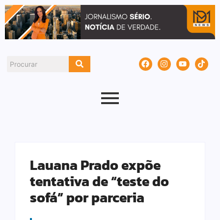
Lauana Prado expõe
tentativa de “teste do
sofá” por parceria