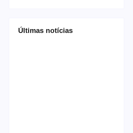
Últimas notícias