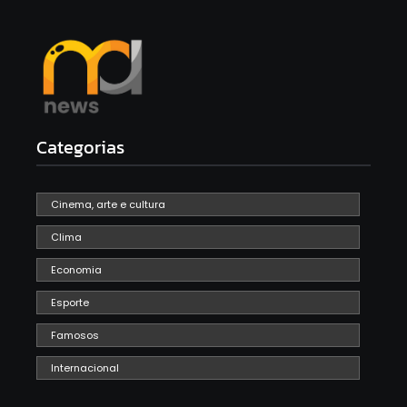
Categorias
Cinema, arte e cultura
Clima
Economia
Esporte
Famosos
Internacional