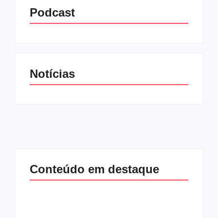
Podcast
Notícias
Conteúdo em destaque