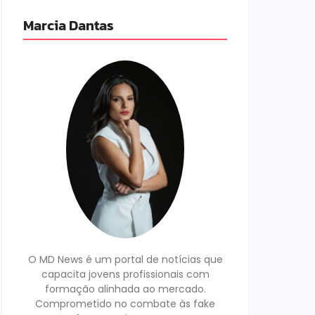
Marcia Dantas
O MD News é um portal de notícias que
capacita jovens profissionais com
formação alinhada ao mercado.
Comprometido no combate às fake