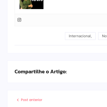
Internacional
,
No
Compartilhe o Artigo:
Post anterior