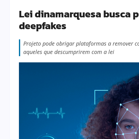
Lei dinamarquesa busca p
deepfakes
Projeto pode obrigar plataformas a remover c
aqueles que descumprirem com a lei