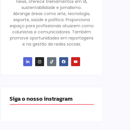
news, oferece treinamentos em IA,
sustentabilidade e jornalismo.
Abrange áreas como arte, tecnologia,
esporte, saúde e política. Proporciona
espaço para profissionais atuarem como
colunistas e comunicadores. Também
promove oportunidades em reportagens
e na gestão de redes sociais.
Siga o nosso instragram