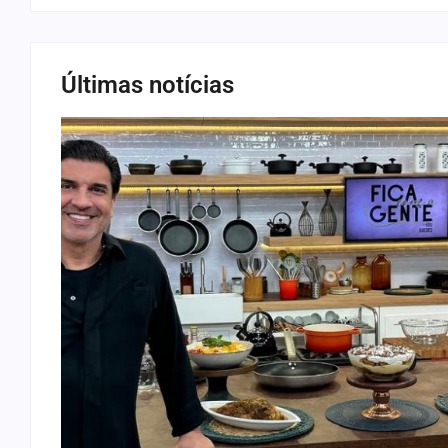
Últimas notícias