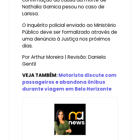
Nathalia Garnica pesou no caso de
Larissa.
O inquérito policial enviado ao Ministério
Público deve ser formalizado através de
uma denúncia à Justiça nos próximos
dias.
Por Arthur Moreira | Revisão: Daniela
Gentil
VEJA TAMBÉM:
Motorista discute com
passageiros e abandona ônibus
durante viagem em Belo Horizonte