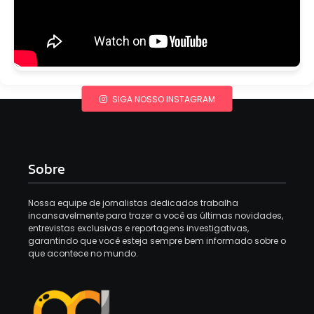
SIGA NOSSO INSTAGRAM
Sobre
Nossa equipe de jornalistas dedicados trabalha
incansavelmente para trazer a você as últimas novidades,
entrevistas exclusivas e reportagens investigativas,
garantindo que você esteja sempre bem informado sobre o
que acontece no mundo.