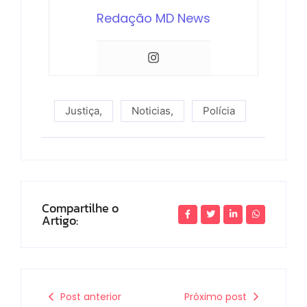
Redação MD News
Justiça
,
Noticias
,
Polícia
Compartilhe o
Artigo:
Post anterior
Próximo post