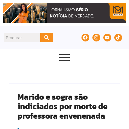
Marido e sogra são
indiciados por morte de
professora envenenada