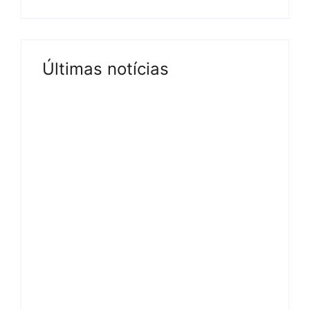
Últimas notícias