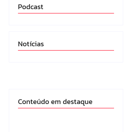
Podcast
Notícias
Conteúdo em destaque