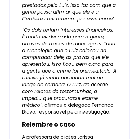
prestados pelo Luiz. Isso faz com que a
gente possa afirmar que ele e a
Elizabete concorreram por esse crime”
.
“Os dois teriam interesses financeiros.
É muito evidenciado para a gente,
através de trocas de mensagens. Toda
a cronologia que o Luiz colocou no
computador dele, as provas que ele
apresentou, isso ficou bem claro para
a gente que o crime foi premeditado. A
Larissa já vinha passando mal ao
longo da semana. O Luiz, de acordo
com relatos de testemunhas, a
impediu que procurasse exame
médico”,
afirmou o delegado Fernando
Bravo, responsável pela investigação.
Relembre o caso
A professora de pilates Larissa