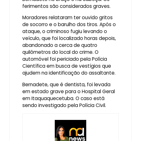
ferimentos são considerados graves.
Moradores relataram ter ouvido gritos
de socorro e o barulho dos tiros. Após o
ataque, o criminoso fugiu levando o
veículo, que foi localizado horas depois,
abandonado a cerca de quatro
quilômetros do local do crime. O
automóvel foi periciado pela Polícia
Científica em busca de vestígios que
ajudem na identificação do assaltante.
Bernadete, que é dentista, foi levada
em estado grave para o Hospital Geral
em Itaquaquecetuba. O caso está
sendo investigado pela Polícia Civil.