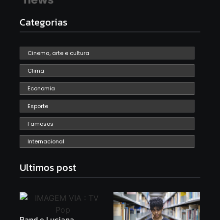
Categorias
Cinema, arte e cultura
Clima
Economia
Esporte
Famosos
Internacional
Ultimos post
Band e Luciana