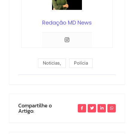
Redação MD News
Noticias
,
Polícia
Compartilhe o
Artigo: