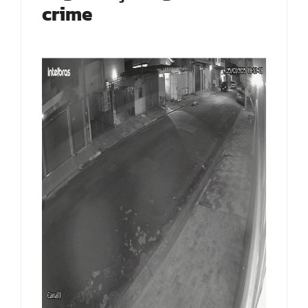
crime