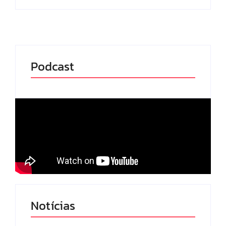
Podcast
Notícias