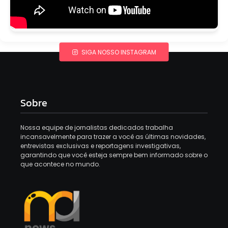
SIGA NOSSO INSTAGRAM
Sobre
Nossa equipe de jornalistas dedicados trabalha
incansavelmente para trazer a você as últimas novidades,
entrevistas exclusivas e reportagens investigativas,
garantindo que você esteja sempre bem informado sobre o
que acontece no mundo.