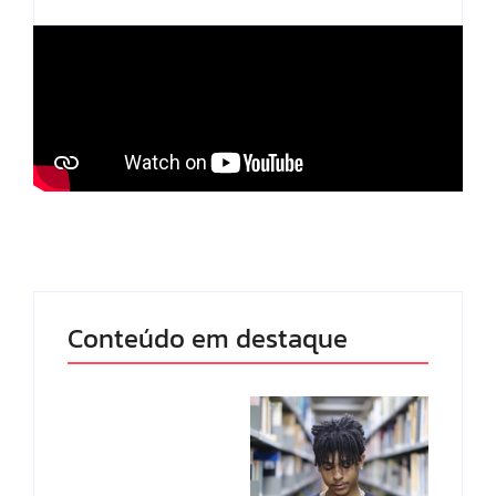
Conteúdo em destaque
Band e Luciana