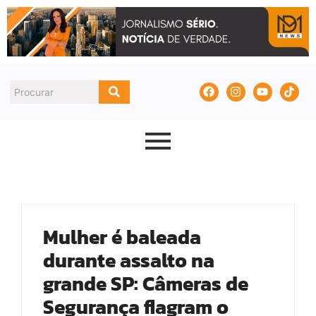
Mulher é baleada
durante assalto na
grande SP: Câmeras de
Segurança flagram o