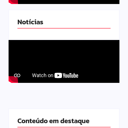
Notícias
Conteúdo em destaque