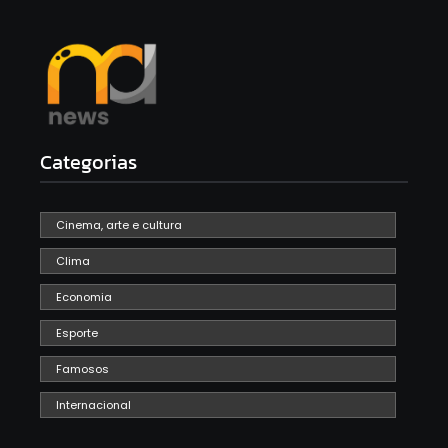
Categorias
Cinema, arte e cultura
Clima
Economia
Esporte
Famosos
Internacional