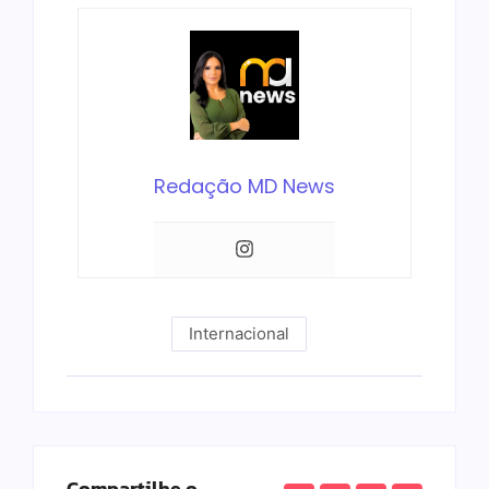
Redação MD News
Internacional
Compartilhe o