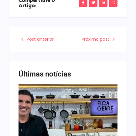
Artigo:
Post anterior
Próximo post
Últimas notícias