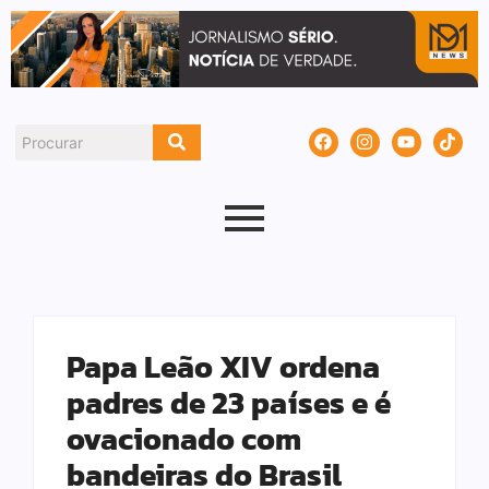
Papa Leão XIV ordena
padres de 23 países e é
ovacionado com
bandeiras do Brasil