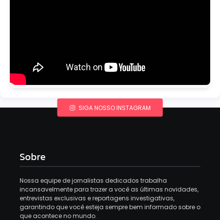
SIGA NOSSO INSTAGRAM
Sobre
Nossa equipe de jornalistas dedicados trabalha
incansavelmente para trazer a você as últimas novidades,
entrevistas exclusivas e reportagens investigativas,
garantindo que você esteja sempre bem informado sobre o
que acontece no mundo.