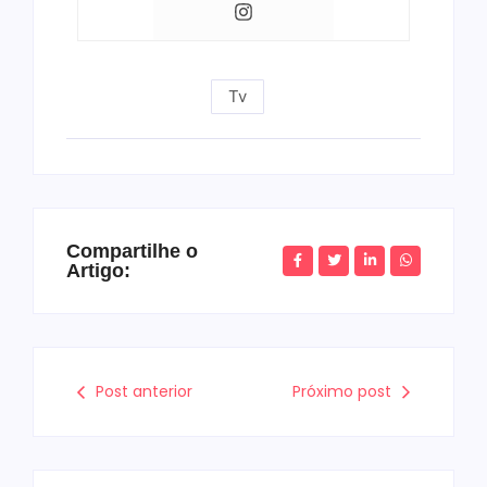
Tv
Compartilhe o
Artigo:
Post anterior
Próximo post