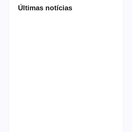
Últimas notícias
Tv