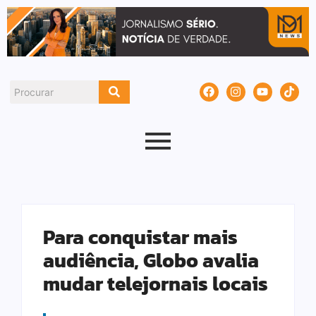
Para conquistar mais
audiência, Globo avalia
mudar telejornais locais