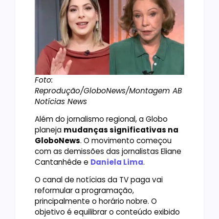
Foto:
Reprodução/GloboNews/Montagem AB
Notícias News
Além do jornalismo regional, a Globo
planeja
mudanças significativas na
GloboNews
. O movimento começou
com as demissões das jornalistas Eliane
Cantanhêde e
Daniela Lima
.
O canal de notícias da TV paga vai
reformular a programação,
principalmente o horário nobre. O
objetivo é equilibrar o conteúdo exibido