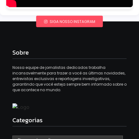
SIGA NOSSO INSTAGRAM
Sobre
Nossa equipe de jornalistas dedicados trabalha
incansavelmente para trazer a você as últimas novidades,
entrevistas exclusivas e reportagens investigativas,
garantindo que você esteja sempre bem informado sobre o
que acontece no mundo.
Categorias