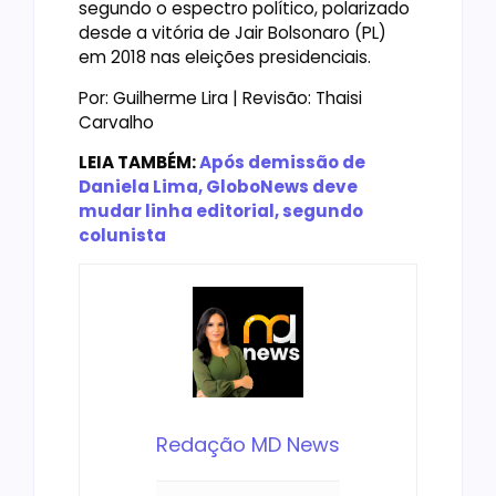
segundo o espectro político, polarizado
desde a vitória de Jair Bolsonaro (PL)
em 2018 nas eleições presidenciais.
Por: Guilherme Lira | Revisão: Thaisi
Carvalho
LEIA TAMBÉM:
Após demissão de
Daniela Lima, GloboNews deve
mudar linha editorial, segundo
colunista
Redação MD News