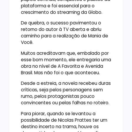
plataforma e foi essencial para o
crescimento do streaming da Globo.
De quebra, o sucesso pavimentou o
retorno do autor à TV aberta e abriu
caminho para a realização de Mania de
Você.
Muitos acreditavam que, embalado por
esse bom momento, ele entregaria uma
obra no nível de A Favorita e Avenida
Brasil. Mas não foi o que aconteceu.
Desde a estreia, a novela recebeu duras
críticas, seja pelos personagens sem
rumo, pelos protagonistas pouco
convincentes ou pelas falhas no roteiro.
Para piorar, quando se levantou a
possibilidade de Nicolas Prattes ter um
destino incerto na trama, houve os