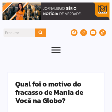
Qual foi o motivo do
fracasso de Mania de
Você na Globo?