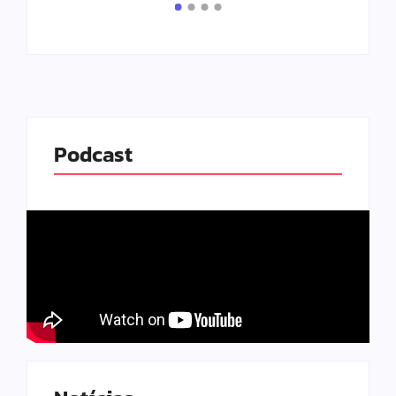
Podcast