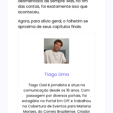
desmentidos de sempre. Mas, no fim
das contas, foi exatamente isso que
aconteceu.
Agora, para alívio geral, o folhetim se
aproxima de seus capítulos finais.
Tiago Lima
Tiago Oad é jornalista e atua na
comunicação desde os 16 anos. Com
passagem por diversos portais, foi
estagiário no Portal Em Off e trabalhou
na Cobertura de Eventos para Mariana
Moraes, do Correio Braziliense. Criador