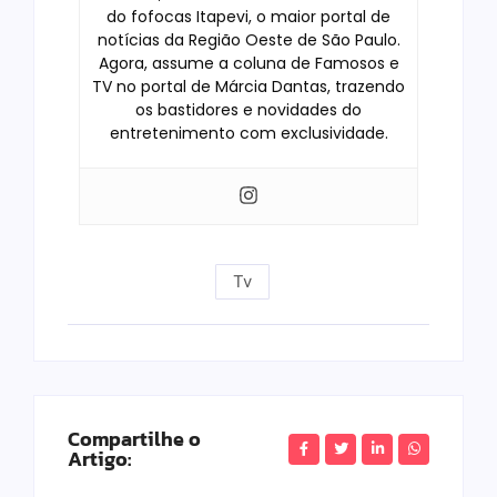
do fofocas Itapevi, o maior portal de
notícias da Região Oeste de São Paulo.
Agora, assume a coluna de Famosos e
TV no portal de Márcia Dantas, trazendo
os bastidores e novidades do
entretenimento com exclusividade.
Tv
Compartilhe o
Artigo: