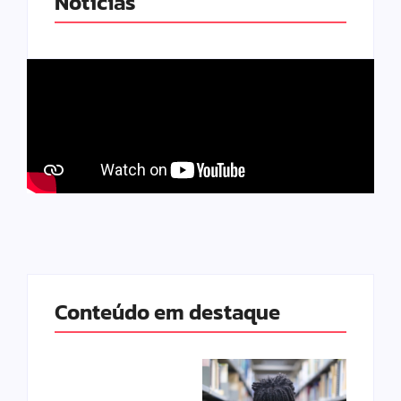
Notícias
Conteúdo em destaque