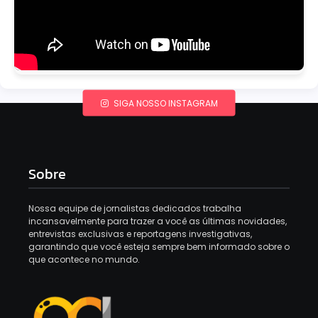
SIGA NOSSO INSTAGRAM
Sobre
Nossa equipe de jornalistas dedicados trabalha
incansavelmente para trazer a você as últimas novidades,
entrevistas exclusivas e reportagens investigativas,
garantindo que você esteja sempre bem informado sobre o
que acontece no mundo.