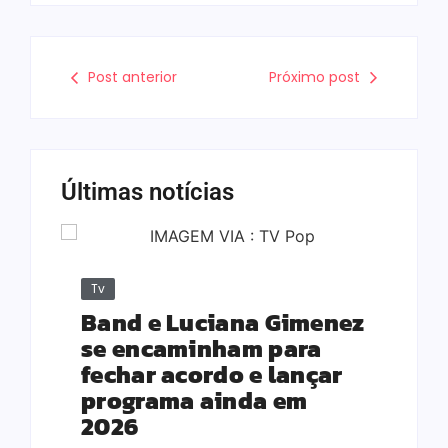
Post anterior
Próximo post
Últimas notícias
Tv
Band e Luciana Gimenez
se encaminham para
fechar acordo e lançar
programa ainda em
2026