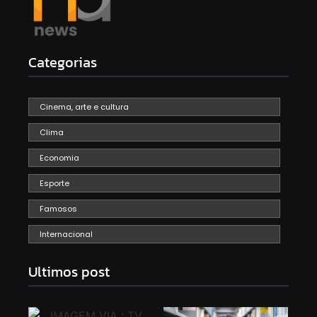
Categorias
Cinema, arte e cultura
Clima
Economia
Esporte
Famosos
Internacional
Ultimos post