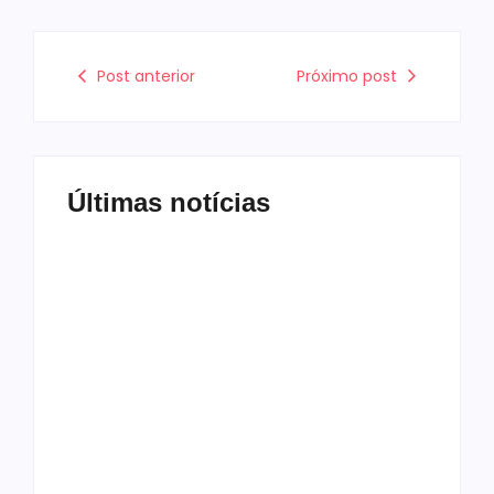
Post anterior
Próximo post
Últimas notícias