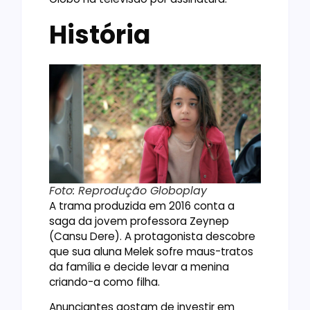
História
Foto: Reprodução Globoplay
A trama produzida em 2016 conta a
saga da jovem professora Zeynep
(Cansu Dere). A protagonista descobre
que sua aluna Melek sofre maus-tratos
da família e decide levar a menina
criando-a como filha.
Anunciantes gostam de investir em