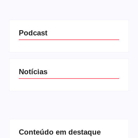
Podcast
Notícias
Conteúdo em destaque