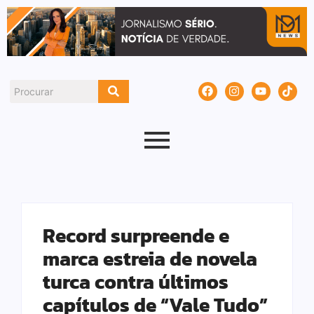
Record surpreende e
marca estreia de novela
turca contra últimos
capítulos de “Vale Tudo”