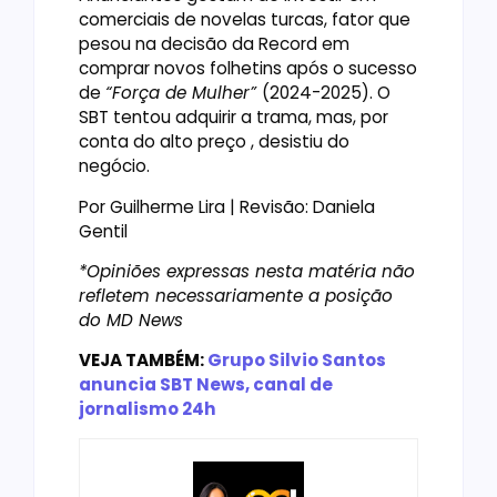
comerciais de novelas turcas, fator que
pesou na decisão da Record em
comprar novos folhetins após o sucesso
de
“Força de Mulher”
(2024-2025). O
SBT tentou adquirir a trama, mas, por
conta do alto preço , desistiu do
negócio.
Por Guilherme Lira | Revisão: Daniela
Gentil
*Opiniões expressas nesta matéria não
refletem necessariamente a posição
do MD News
VEJA TAMBÉM:
Grupo Silvio Santos
anuncia SBT News, canal de
jornalismo 24h