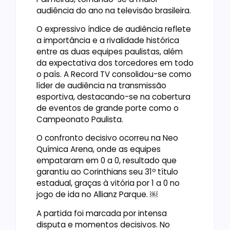
audiência do ano na televisão brasileira.
O expressivo índice de audiência reflete
a importância e a rivalidade histórica
entre as duas equipes paulistas, além
da expectativa dos torcedores em todo
o país. A Record TV consolidou-se como
líder de audiência na transmissão
esportiva, destacando-se na cobertura
de eventos de grande porte como o
Campeonato Paulista.
O confronto decisivo ocorreu na Neo
Química Arena, onde as equipes
empataram em 0 a 0, resultado que
garantiu ao Corinthians seu 31º título
estadual, graças à vitória por 1 a 0 no
jogo de ida no Allianz Parque. ￼
A partida foi marcada por intensa
disputa e momentos decisivos. No