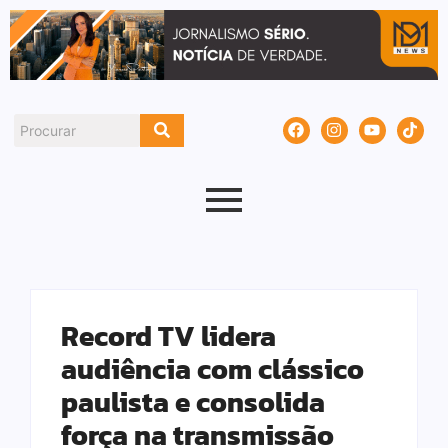
Record TV lidera
audiência com clássico
paulista e consolida
força na transmissão