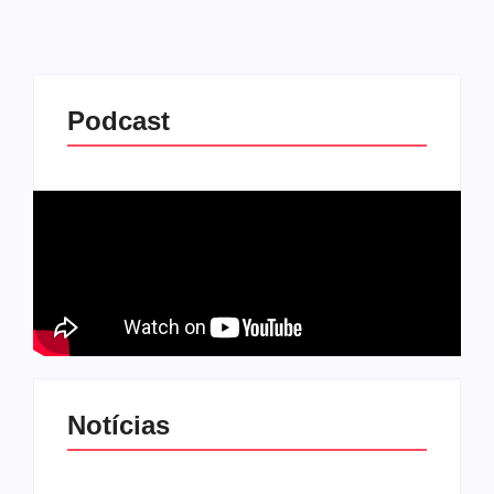
Podcast
Notícias