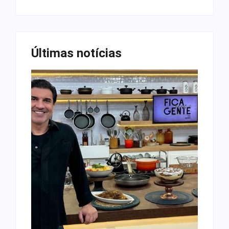
Últimas notícias