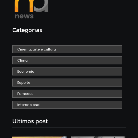
Categorias
Cinema, arte e cultura
Clima
Economia
Esporte
Famosos
Internacional
Ultimos post