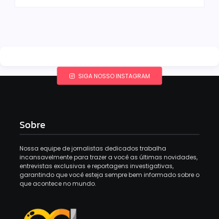
SIGA NOSSO INSTAGRAM
Sobre
Nossa equipe de jornalistas dedicados trabalha
incansavelmente para trazer a você as últimas novidades,
entrevistas exclusivas e reportagens investigativas,
garantindo que você esteja sempre bem informado sobre o
que acontece no mundo.