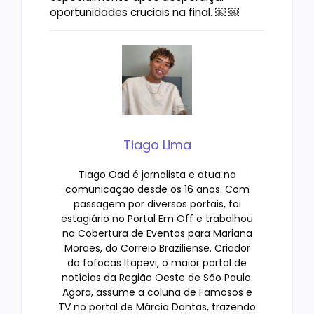
oportunidades cruciais na final. ￼ ￼
Tiago Lima
Tiago Oad é jornalista e atua na
comunicação desde os 16 anos. Com
passagem por diversos portais, foi
estagiário no Portal Em Off e trabalhou
na Cobertura de Eventos para Mariana
Moraes, do Correio Braziliense. Criador
do fofocas Itapevi, o maior portal de
notícias da Região Oeste de São Paulo.
Agora, assume a coluna de Famosos e
TV no portal de Márcia Dantas, trazendo