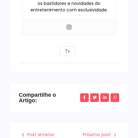
os bastidores e novidades do
entretenimento com exclusividade.
Tv
Compartilhe o
Artigo:
Post anterior
Próximo post