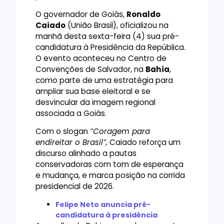
O governador de Goiás,
Ronaldo
Caiado
(União Brasil), oficializou na
manhã desta sexta-feira (4) sua pré-
candidatura à Presidência da República.
O evento aconteceu no Centro de
Convenções de Salvador, na
Bahia
,
como parte de uma estratégia para
ampliar sua base eleitoral e se
desvincular da imagem regional
associada a Goiás.
Com o slogan
“Coragem para
endireitar o Brasil”,
Caiado reforça um
discurso alinhado a pautas
conservadoras com tom de esperança
e mudança, e marca posição na corrida
presidencial de 2026.
Felipe Neto anuncia pré-
candidatura à presidência