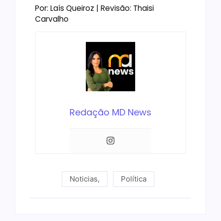
Por: Laís Queiroz | Revisão: Thaisi
Carvalho
Redação MD News
Noticias
,
Política