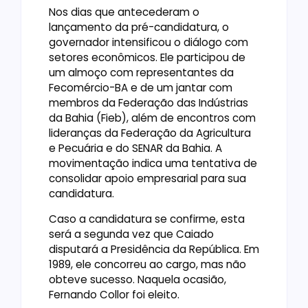
Nos dias que antecederam o
lançamento da pré-candidatura, o
governador intensificou o diálogo com
setores econômicos. Ele participou de
um almoço com representantes da
Fecomércio-BA e de um jantar com
membros da Federação das Indústrias
da Bahia (Fieb), além de encontros com
lideranças da Federação da Agricultura
e Pecuária e do SENAR da Bahia. A
movimentação indica uma tentativa de
consolidar apoio empresarial para sua
candidatura.
Caso a candidatura se confirme, esta
será a segunda vez que Caiado
disputará a Presidência da República. Em
1989, ele concorreu ao cargo, mas não
obteve sucesso. Naquela ocasião,
Fernando Collor foi eleito.