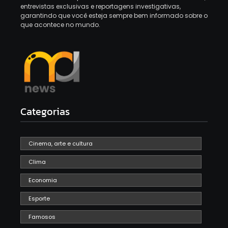
entrevistas exclusivas e reportagens investigativas,
garantindo que você esteja sempre bem informado sobre o
que acontece no mundo.
Categorias
Cinema, arte e cultura
Clima
Economia
Esporte
Famosos