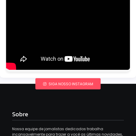
SIGA NOSSO INSTAGRAM
Sobre
Nossa equipe de jornalistas dedicados trabalha
incansavelmente para trazer a você as últimas novidades,