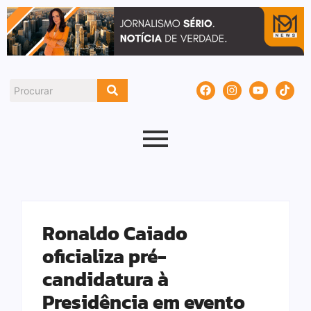
Ronaldo Caiado
oficializa pré-
candidatura à
Presidência em evento