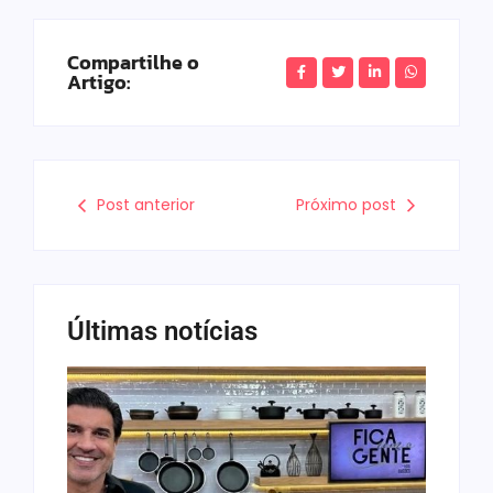
Compartilhe o
Artigo:
Post anterior
Próximo post
Últimas notícias