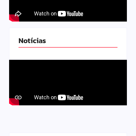
Notícias