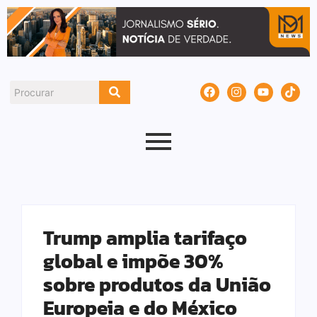
Trump amplia tarifaço
global e impõe 30%
sobre produtos da União
Europeia e do México