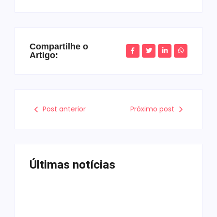
Compartilhe o
Artigo:
Post anterior
Próximo post
Últimas notícias