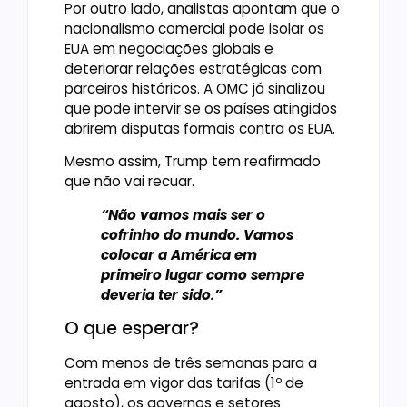
Por outro lado, analistas apontam que o
nacionalismo comercial pode isolar os
EUA em negociações globais e
deteriorar relações estratégicas com
parceiros históricos. A OMC já sinalizou
que pode intervir se os países atingidos
abrirem disputas formais contra os EUA.
Mesmo assim, Trump tem reafirmado
que não vai recuar.
“Não vamos mais ser o
cofrinho do mundo. Vamos
colocar a América em
primeiro lugar como sempre
deveria ter sido.”
O que esperar?
Com menos de três semanas para a
entrada em vigor das tarifas (1º de
agosto), os governos e setores