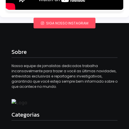
SIGA NOSSO INSTAGRAM
Sobre
Nossa equipe de jornalistas dedicados trabalha
incansavelmente para trazer a você as últimas novidades,
entrevistas exclusivas e reportagens investigativas,
garantindo que você esteja sempre bem informado sobre o
que acontece no mundo.
Categorias