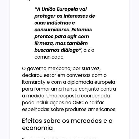
“A União Europeia vai
proteger os interesses de
suas indústrias e
consumidores. Estamos
prontos para agir com
firmeza, mas também
buscamos diálogo”
, diz o
comunicado.
O governo mexicano, por sua vez,
declarou estar em conversas com o
Itamaraty e com a diplomacia europeia
para formar uma frente conjunta contra
a medida. Uma resposta coordenada
pode incluir ações na OMC e tarifas
espelhadas sobre produtos americanos.
Efeitos sobre os mercados e a
economia