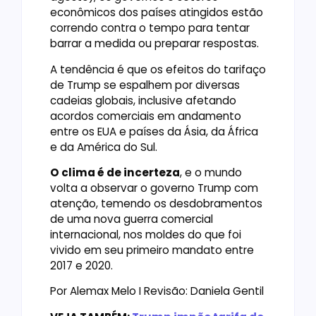
econômicos dos países atingidos estão
correndo contra o tempo para tentar
barrar a medida ou preparar respostas.
A tendência é que os efeitos do tarifaço
de Trump se espalhem por diversas
cadeias globais, inclusive afetando
acordos comerciais em andamento
entre os EUA e países da Ásia, da África
e da América do Sul.
O clima é de incerteza
, e o mundo
volta a observar o governo Trump com
atenção, temendo os desdobramentos
de uma nova guerra comercial
internacional, nos moldes do que foi
vivido em seu primeiro mandato entre
2017 e 2020.
Por Alemax Melo I Revisão: Daniela Gentil