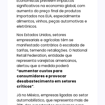
Economistas preveem impactos
significativos na economia global, com
aumento do preço final de produtos
importados nos EUA, especialmente
alimentos, vinhos, peças automotivas e
eletrônicos.
Nos Estados Unidos, setores
empresariais e agrícolas têm se
manifestado contrários à escalada de
tarifas, temendo retaliações. O National
Retail Federation, entidade que
representa varejistas americanos,
alertou que a medida poderá
“aumentar custos para
consumidores e provocar
desabastecimento em setores
críticos”
.
Já no México, empresas ligadas ao setor
automobilístico, que representa mais de