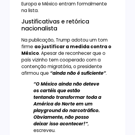
Europa e México entram formalmente
na lista.
Justificativas e retórica
nacionalista
Na publicação, Trump adotou um tom
firme
ao justificar a medida contra o
México
. Apesar de reconhecer que o
país vizinho tem cooperado com a
contenção migratória, o presidente
afirmou que
“ainda não é suficiente”
.
“O México ainda não deteve
os cartéis que estão
tentando transformar toda a
América do Norte em um
playground do narcotráfico.
Obviamente, não posso
deixar isso acontecer!”
,
escreveu.