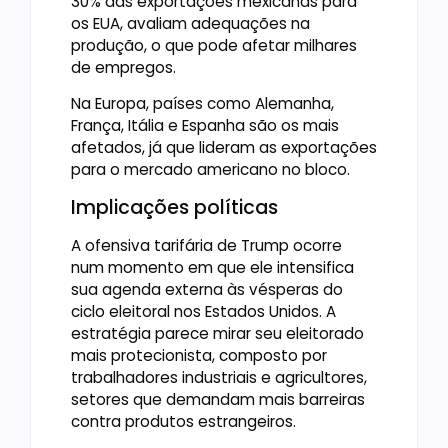
30% das exportações mexicanas para
os EUA, avaliam adequações na
produção, o que pode afetar milhares
de empregos.
Na Europa, países como Alemanha,
França, Itália e Espanha são os mais
afetados, já que lideram as exportações
para o mercado americano no bloco.
Implicações políticas
A ofensiva tarifária de Trump ocorre
num momento em que ele intensifica
sua agenda externa às vésperas do
ciclo eleitoral nos Estados Unidos. A
estratégia parece mirar seu eleitorado
mais protecionista, composto por
trabalhadores industriais e agricultores,
setores que demandam mais barreiras
contra produtos estrangeiros.