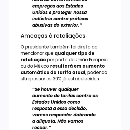
empregos aos Estados
Unidos e proteger nossa
indústria contra práticas
abusivas do exterior.”
Ameaças à retaliações
O presidente também foi direto ao
mencionar que
qualquer tipo de
retaliação
por parte da União Europeia
ou do México
resultará em aumento
automático da tarifa atual
, podendo
ultrapassar os 30% já estabelecidos.
“Se houver qualquer
aumento de tarifas contra os
Estados Unidos como
resposta a essa decisão,
vamos responder dobrando
a alíquota. Não vamos
recuar.”