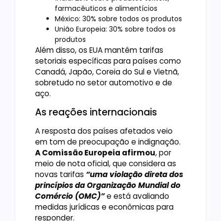
farmacêuticos e alimentícios
México: 30% sobre todos os produtos
União Europeia: 30% sobre todos os
produtos
Além disso, os EUA mantêm tarifas
setoriais específicas para países como
Canadá, Japão, Coreia do Sul e Vietnã,
sobretudo no setor automotivo e de
aço.
As reações internacionais
A resposta dos países afetados veio
em tom de preocupação e indignação.
A Comissão Europeia afirmou
, por
meio de nota oficial, que considera as
novas tarifas
“uma violação direta dos
princípios da Organização Mundial do
Comércio (OMC)”
e está avaliando
medidas jurídicas e econômicas para
responder.