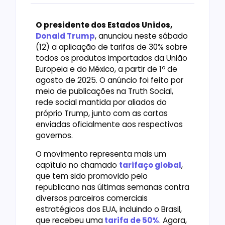
O presidente dos Estados Unidos,
Donald Trump
, anunciou neste sábado
(12) a aplicação de tarifas de 30% sobre
todos os produtos importados da União
Europeia e do México, a partir de 1º de
agosto de 2025. O anúncio foi feito por
meio de publicações na Truth Social,
rede social mantida por aliados do
próprio Trump, junto com as cartas
enviadas oficialmente aos respectivos
governos.
O movimento representa mais um
capítulo no chamado
tarifaço global
,
que tem sido promovido pelo
republicano nas últimas semanas contra
diversos parceiros comerciais
estratégicos dos EUA, incluindo o Brasil,
que recebeu uma
tarifa de 50%
. Agora,