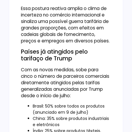
Essa postura reativa amplia o clima de
incerteza no comércio internacional e
sinaliza uma possível guerra tarifária de
grandes proporções, com efeitos em
cadeias globais de fornecimento,
preços e empregos em diversos países.
Países já atingidos pelo
tarifaço de Trump
Com as novas medidas, sobe para
cinco o número de parceiros comerciais
diretamente atingidos pelas tarifas
generalizadas anunciadas por Trump
desde o início de julho:
Brasil: 50% sobre todos os produtos
(anunciado em 9 de julho)
China: 35% sobre produtos industriais
e eletrônicos
Índia: 25% sobre produtos têxteis,