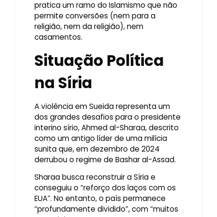
pratica um ramo do Islamismo que não
permite conversões (nem para a
religião, nem da religião), nem
casamentos.
Situação Política
na Síria
A violência em Sueida representa um
dos grandes desafios para o presidente
interino sírio, Ahmed al-Sharaa, descrito
como um antigo líder de uma milícia
sunita que, em dezembro de 2024
derrubou o regime de Bashar al-Assad.
Sharaa busca reconstruir a Síria e
conseguiu o “reforço dos laços com os
EUA”. No entanto, o país permanece
“profundamente dividido”, com “muitos