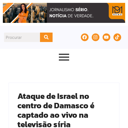
Ataque de Israel no
centro de Damasco é
captado ao vivo na
televisão síria