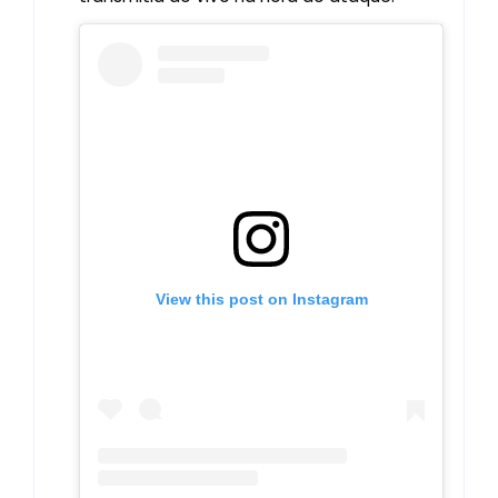
View this post on Instagram