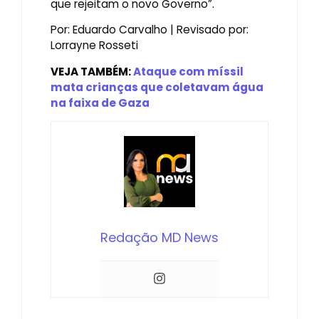
que rejeitam o novo Governo”.
Por: Eduardo Carvalho | Revisado por:
Lorrayne Rosseti
VEJA TAMBÉM:
Ataque com míssil
mata crianças que coletavam água
na faixa de Gaza
Redação MD News