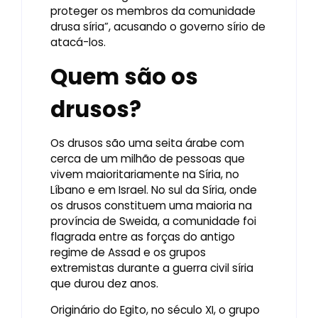
proteger os membros da comunidade
drusa síria”, acusando o governo sírio de
atacá-los.
Quem são os
drusos?
Os drusos são uma seita árabe com
cerca de um milhão de pessoas que
vivem maioritariamente na Síria, no
Líbano e em Israel. No sul da Síria, onde
os drusos constituem uma maioria na
província de Sweida, a comunidade foi
flagrada entre as forças do antigo
regime de Assad e os grupos
extremistas durante a guerra civil síria
que durou dez anos.
Originário do Egito, no século XI, o grupo