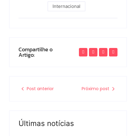
Internacional
Compartilhe o
Artigo:
Post anterior
Próximo post
Últimas notícias