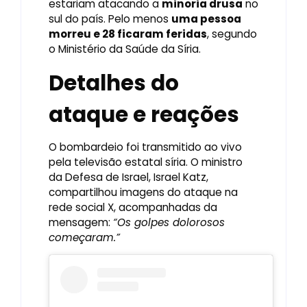
estariam atacando a
minoria drusa
no
sul do país. Pelo menos
uma pessoa
morreu e 28 ficaram feridas
, segundo
o Ministério da Saúde da Síria.
Detalhes do
ataque e reações
O bombardeio foi transmitido ao vivo
pela televisão estatal síria. O ministro
da Defesa de Israel, Israel Katz,
compartilhou imagens do ataque na
rede social X, acompanhadas da
mensagem:
“Os golpes dolorosos
começaram.”