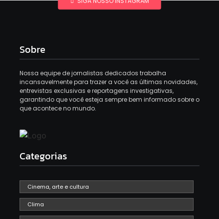
SIGA NOSSO INSTAGRAM
Sobre
Nossa equipe de jornalistas dedicados trabalha
incansavelmente para trazer a você as últimas novidades,
entrevistas exclusivas e reportagens investigativas,
garantindo que você esteja sempre bem informado sobre o
que acontece no mundo.
Categorias
Cinema, arte e cultura
Clima